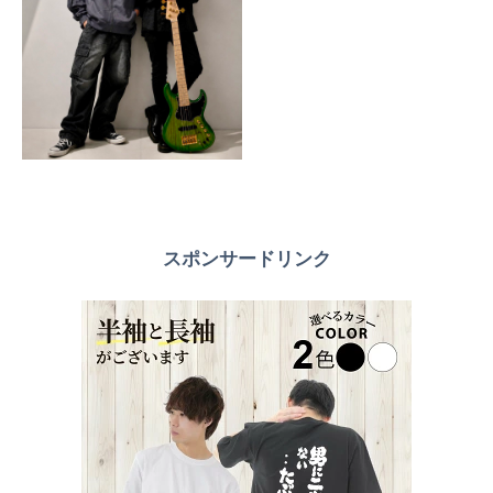
スポンサードリンク