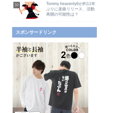
Tommy heavenly6が約11年
ぶりに楽曲リリース、活動
再開の可能性は？
スポンサードリンク