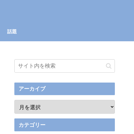
話題
アーカイブ
カテゴリー