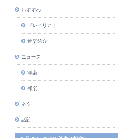
おすすめ
プレイリスト
音楽紹介
ニュース
洋楽
邦楽
ネタ
話題