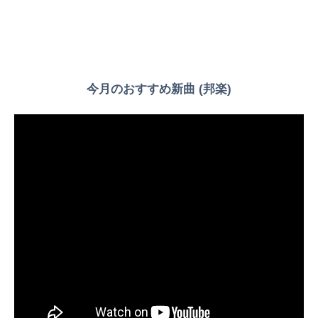
今月のおすすめ新曲 (邦楽)