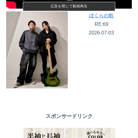
広告を閉じて動画再生
ぼくらの歌
RE:69
2026-07-03
スポンサードリンク