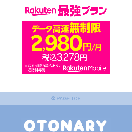
PAGE TOP