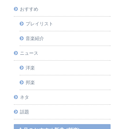
おすすめ
プレイリスト
音楽紹介
ニュース
洋楽
邦楽
ネタ
話題