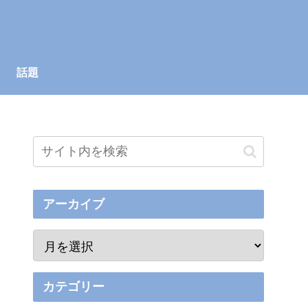
話題
アーカイブ
カテゴリー