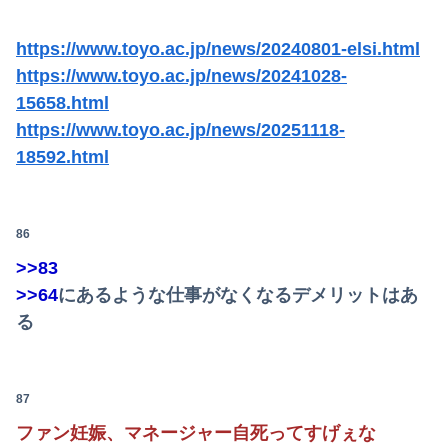
https://www.toyo.ac.jp/news/20240801-elsi.html
https://www.toyo.ac.jp/news/20241028-
15658.html
https://www.toyo.ac.jp/news/20251118-
18592.html
86
>>83
>>64
にあるような仕事がなくなるデメリットはあ
る
87
ファン妊娠、マネージャー自死ってすげぇな