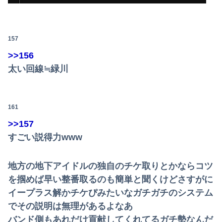
157
>>156
太い回線≒緑川
161
>>157
すごい説得力www
地方の地下アイドルの独自のチケ取りとかならコツ
を掴めば早い整番取るのも簡単と聞くけどさすがに
イープラス解かチケぴみたいなガチガチのシステム
でその説明は無理があるよなあ
バンド側もあれだけ貢献してくれてるガチ勢なんだ