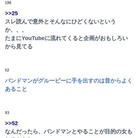
196
>>25
スレ読んで意外とそんなにひどくないという
か、、、
たまにYouTubeに流れてくると企画がおもしろい
から見てる
52
バンドマンがグルーピーに手を出すのは昔からよく
あること
93
>>52
なんだったら、バンドマンとやることが目的の女も