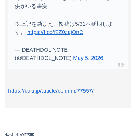
供がいる事実
※上記を踏まえ、投稿は5/31へ延期しま
す。
https://t.co/f2Z0zajOnC
Powered by livedoor 相互RSS
— DEATHDOL NOTE
(@DEATHDOL_NOTE)
May 5, 2026
https://coki.jp/article/column/77557/
おすすめ記事