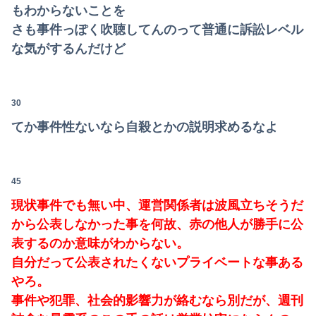
もわからないことを
さも事件っぽく吹聴してんのって普通に訴訟レベル
な気がするんだけど
30
てか事件性ないなら自殺とかの説明求めるなよ
45
現状事件でも無い中、運営関係者は波風立ちそうだ
から公表しなかった事を何故、赤の他人が勝手に公
表するのか意味がわからない。
自分だって公表されたくないプライベートな事ある
やろ。
事件や犯罪、社会的影響力が絡むなら別だが、週刊