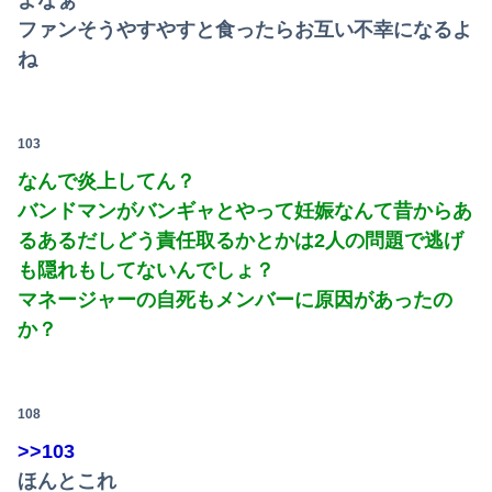
ファンそうやすやすと食ったらお互い不幸になるよ
ね
103
なんで炎上してん？
バンドマンがバンギャとやって妊娠なんて昔からあ
るあるだしどう責任取るかとかは2人の問題で逃げ
も隠れもしてないんでしょ？
マネージャーの自死もメンバーに原因があったの
か？
108
>>103
ほんとこれ