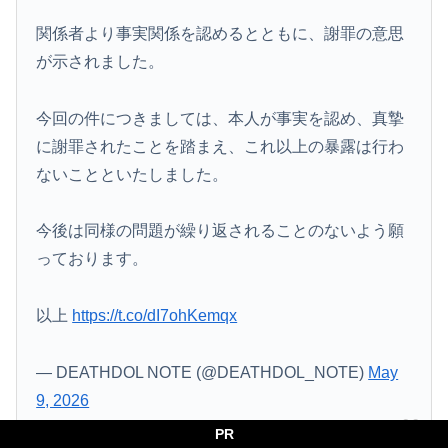
関係者より事実関係を認めるとともに、謝罪の意思
が示されました。
今回の件につきましては、本人が事実を認め、真摯
に謝罪されたことを踏まえ、これ以上の暴露は行わ
ないことといたしました。
今後は同様の問題が繰り返されることのないよう願
っております。
以上
https://t.co/dI7ohKemqx
— DEATHDOL NOTE (@DEATHDOL_NOTE)
May
9, 2026
PR