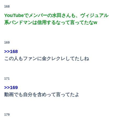
168
YouTubeでメンバーの水田さんも、ヴィジュアル
系バンドマンは信用するなって言ってたなw
169
>>168
この人もファンに金クレクレしてたしね
171
>>169
動画でも自分を含めって言ってたよ
179