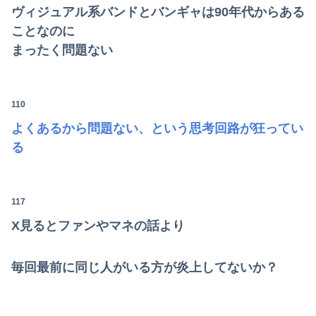
ヴィジュアル系バンドとバンギャは90年代からある
ことなのに
まったく問題ない
110
よくあるから問題ない、という思考回路が狂ってい
る
117
X見るとファンやマネの話より
毎回最前に同じ人がいる方が炎上してないか？