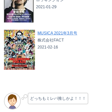
2021-01-29
MUSICA 2021年3月号
株式会社FACT
2021-02-16
どっちもミレパ推しかよ！！！