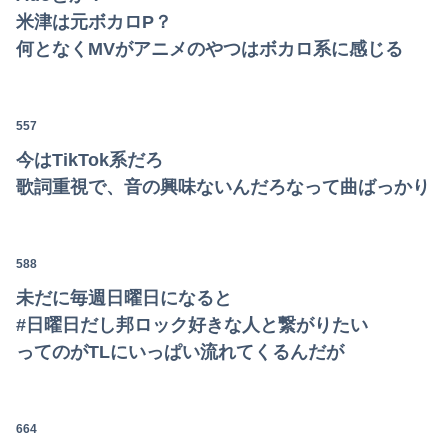
米津は元ボカロP？
何となくMVがアニメのやつはボカロ系に感じる
557
今はTikTok系だろ
歌詞重視で、音の興味ないんだろなって曲ばっかり
588
未だに毎週日曜日になると
#日曜日だし邦ロック好きな人と繋がりたい
ってのがTLにいっぱい流れてくるんだが
664