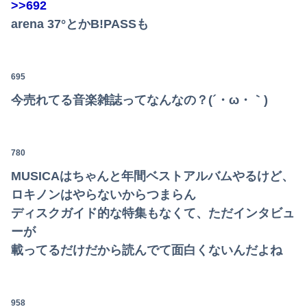
>>692
arena 37°とかB!PASSも
695
今売れてる音楽雑誌ってなんなの？(´・ω・｀)
780
MUSICAはちゃんと年間ベストアルバムやるけど、
ロキノンはやらないからつまらん
ディスクガイド的な特集もなくて、ただインタビュ
ーが
載ってるだけだから読んでて面白くないんだよね
958