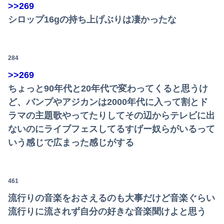
>>269
シロップ16gの持ち上げぶりは凄かったな
284
>>269
ちょっと90年代と20年代で変わってくると思うけ
ど、バンプやアジカンは2000年代に入って割とド
ラマの主題歌やってたりしてその辺からテレビに出
ないのにライブフェスしてるすげー奴らがいるって
いう感じで広まった感じがする
461
流行りの音楽をおさえるのも大事だけど音楽ぐらい
流行りに流されず自分の好きな音楽聞けよと思う