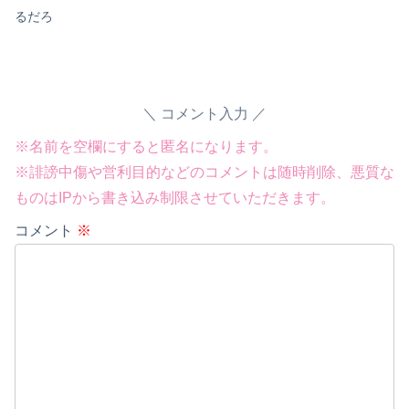
るだろ
コメント入力
※名前を空欄にすると匿名になります。
※誹謗中傷や営利目的などのコメントは随時削除、悪質な
ものはIPから書き込み制限させていただきます。
コメント
※