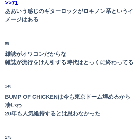
>>71
ああいう感じのギターロックがロキノン系というイ
メージはある
98
雑誌がオワコンだからな
雑誌が流行をけん引する時代はとっくに終わってる
140
BUMP OF CHICKENは今も東京ドーム埋めるから
凄いわ
20年も人気維持するとは思わなかった
175