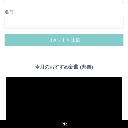
名前
今月のおすすめ新曲 (邦楽)
PR