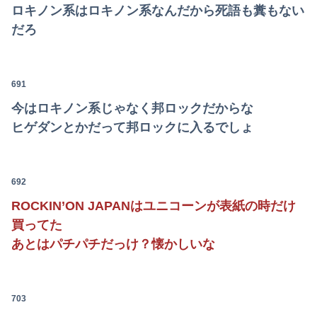
ロキノン系はロキノン系なんだから死語も糞もない
だろ
691
今はロキノン系じゃなく邦ロックだからな
ヒゲダンとかだって邦ロックに入るでしょ
692
ROCKIN’ON JAPANはユニコーンが表紙の時だけ
買ってた
あとはパチパチだっけ？懐かしいな
703