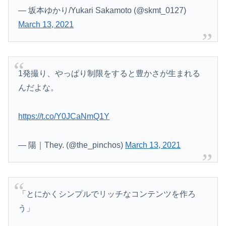
— 坂本ゆかり/Yukari Sakamoto (@skmt_0127)
March 13, 2021
1発撮り、やっぱり制限をすると豊かさが生まれる
んだよな。
https://t.co/Y0JCaNmQ1Y
— 陽｜They. (@the_pinchos)
March 13, 2021
「とにかくシンプルでリッチなコンテンツを作ろ
う」