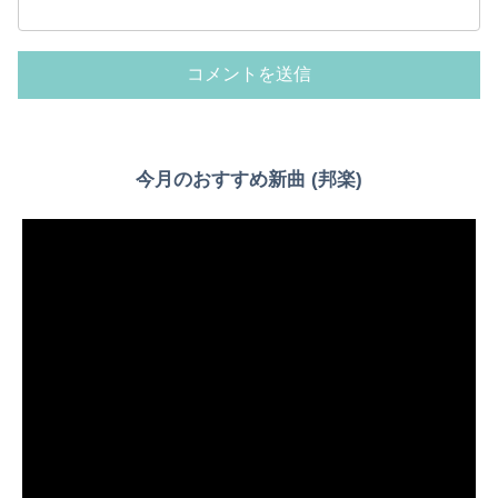
今月のおすすめ新曲 (邦楽)