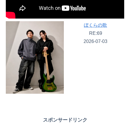
ぼくらの歌
RE:69
2026-07-03
スポンサードリンク