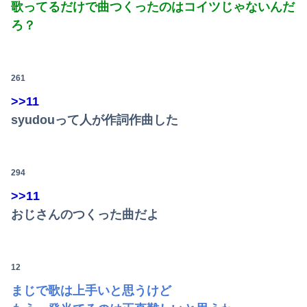
歌ってるだけで曲つくったのはコイツじゃないんだ
ろ？
261
>>11
syudouって人が作詞作曲した
294
>>11
おじさんのつくった曲だよ
12
まじで歌は上手いと思うけど