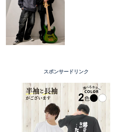
スポンサードリンク