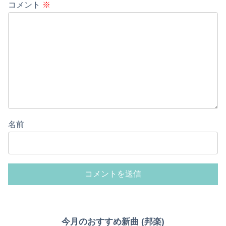
コメント
※
名前
今月のおすすめ新曲 (邦楽)