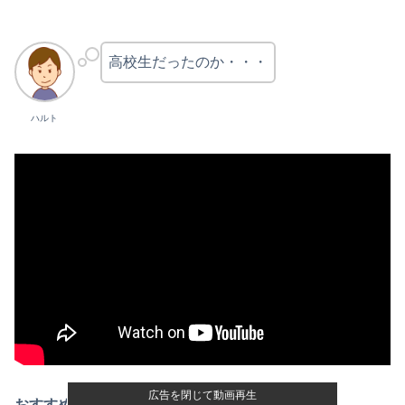
高校生だったのか・・・
ハルト
広告を閉じて動画再生
おすすめ記事