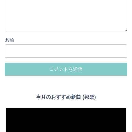
名前
Powered by livedoor 相互RSS
今月のおすすめ新曲 (邦楽)