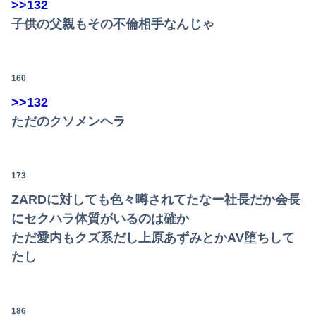
>>132
子供の父親もその不倫相手なんじゃ
160
>>132
ただのクソメンヘラ
173
ZARDに対しても色々噂されてたなー社長だか会長
にセクハラ体質がいるのは確か
ただ愛内もクズ系だし上原あずみとかAV堕ちして
たし
186