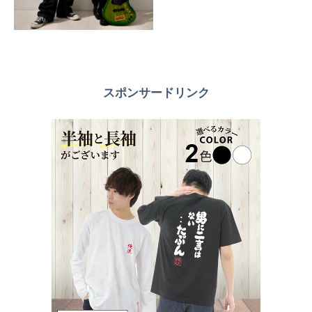
スポンサードリンク