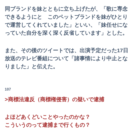
同ブランドを妹とともに立ち上げたが、「歌に専念
できるようにと このペットブランドを妹がひとり
で運営してくれていました」といい、「妹任せにな
っていた自分を深く深く反省しています」とした。
また、その後のツイートでは、出演予定だった17日
放送のテレビ番組について「諸事情により中止とな
りました」と伝えた。
107
>商標法違反（商標権侵害）の疑いで逮捕
よほどあくどいことやったのかな？
こういうのって逮捕まで行くもの？