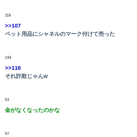
116
>>107
ペット用品にシャネルのマーク付けて売った
144
>>116
それ詐欺じゃんw
53
金がなくなったのかな
57