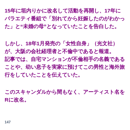
15年に垣内りかに改名して活動を再開し、17年に
バラエティ番組で「別れてから妊娠したのがわかっ
た」と“未婚の母”となっていたことを告白した。
しかし、18年1月発売の「女性自身」（光文社）
が、大阪の会社経理者と不倫中であると報道。
記事では、自宅マンションが不倫相手の名義である
ことや、幼い息子を実家に預けてこの男性と海外旅
行をしていたことを伝えていた。
このスキャンダルから間もなく、アーティスト名を
Rに改名。
147