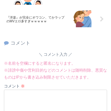
『洋楽』が完全にオワコン、てかラップ
のMVエロ多すぎｗｗｗｗｗ
コメント
コメント入力
※名前を空欄にすると匿名になります。
※誹謗中傷や営利目的などのコメントは随時削除、悪質な
ものはIPから書き込み制限させていただきます。
コメント
※