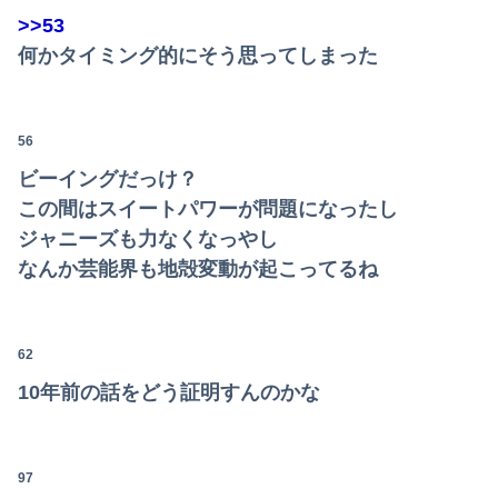
>>53
何かタイミング的にそう思ってしまった
56
ビーイングだっけ？
この間はスイートパワーが問題になったし
ジャニーズも力なくなっやし
なんか芸能界も地殻変動が起こってるね
62
10年前の話をどう証明すんのかな
97