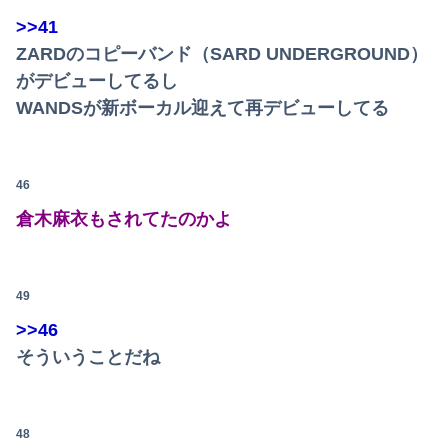
>>41
ZARDのコピーバンド（SARD UNDERGROUND）
がデビューしてるし
WANDSが新ボーカル迎えて再デビューしてる
46
倉木麻衣もされてたのかよ
49
>>46
そういうことだね
48