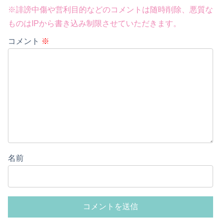
※誹謗中傷や営利目的などのコメントは随時削除、悪質な
ものはIPから書き込み制限させていただきます。
コメント
※
名前