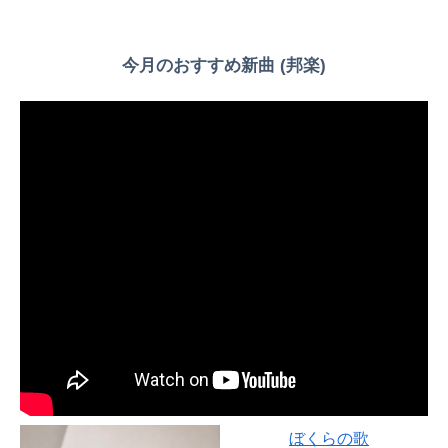
Powered by livedoor 相互RSS
今月のおすすめ新曲 (邦楽)
ぼくらの歌