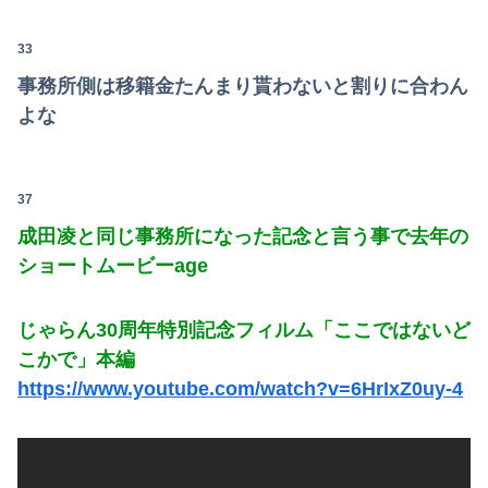
33
事務所側は移籍金たんまり貰わないと割りに合わん
よな
37
成田凌と同じ事務所になった記念と言う事で去年の
ショートムービーage
じゃらん30周年特別記念フィルム「ここではないど
こかで」本編
https://www.youtube.com/watch?v=6HrIxZ0uy-4