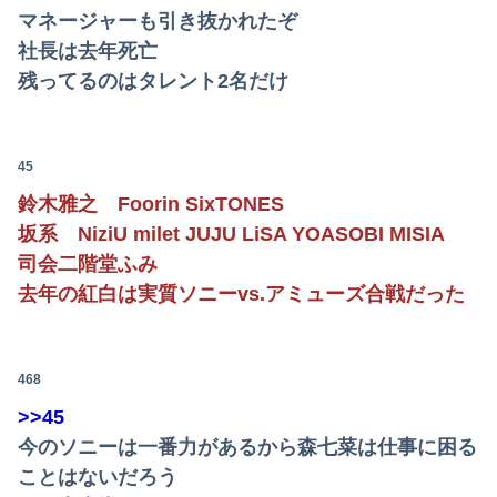
マネージャーも引き抜かれたぞ
社長は去年死亡
残ってるのはタレント2名だけ
45
鈴木雅之 Foorin SixTONES
坂系 NiziU milet JUJU LiSA YOASOBI MISIA
司会二階堂ふみ
去年の紅白は実質ソニーvs.アミューズ合戦だった
468
>>45
今のソニーは一番力があるから森七菜は仕事に困る
ことはないだろう