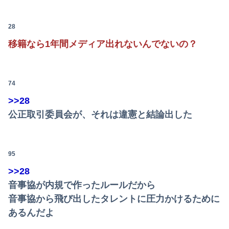
28
移籍なら1年間メディア出れないんでないの？
74
>>28
公正取引委員会が、それは違憲と結論出した
95
>>28
音事協が内規で作ったルールだから
音事協から飛び出したタレントに圧力かけるために
あるんだよ