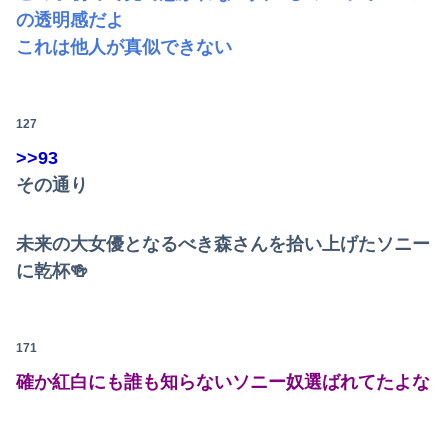
の透明感だよ
これは他人が真似できない
127
>>93
その通り
未来の大女優となるべき森さんを拾い上げたソニー
に乾杯🍻
171
確か紅白にも誰も知らないソニー奴選ばれてたよな