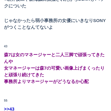
クについた
じゃなかったら弱小事務所の女優にいきなりSONY
がつくことなんてないよ
43
森7は女のマネージャーと二人三脚で頑張ってきた
んや
女マネージャーは森7の可愛い画像上げまくったり
と頑張り続けてきた
事務所よりマネージャーがどうなるか心配
55
>>43