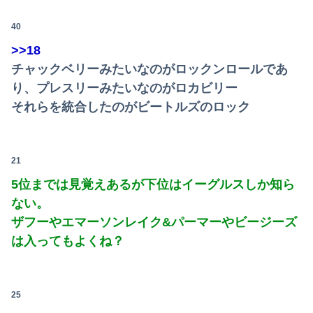
40
>>18
チャックベリーみたいなのがロックンロールであ
り、プレスリーみたいなのがロカビリー
それらを統合したのがビートルズのロック
21
5位までは見覚えあるが下位はイーグルスしか知ら
ない。
ザフーやエマーソンレイク&パーマーやビージーズ
は入ってもよくね？
25