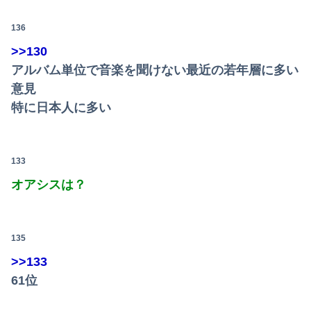
136
>>130
アルバム単位で音楽を聞けない最近の若年層に多い
意見
特に日本人に多い
133
オアシスは？
135
>>133
61位