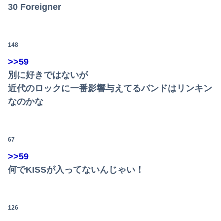
30 Foreigner
148
>>59
別に好きではないが
近代のロックに一番影響与えてるバンドはリンキン
なのかな
67
>>59
何でKISSが入ってないんじゃい！
126