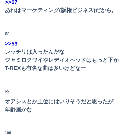
>>67
あれはマーケティング(版権ビジネス)だから。
87
>>59
レッチリは入ったんだな
ジャミロクワイやレディオヘッドはもっと下か
T-REXも有名な曲は多いけどなー
65
オアシスとか上位にはいりそうだと思ったが
年齢層かな
108