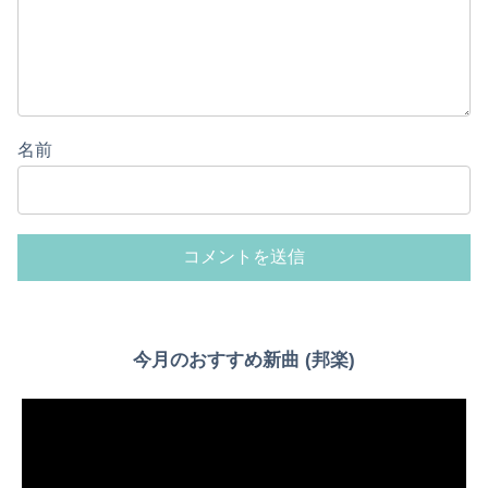
名前
今月のおすすめ新曲 (邦楽)