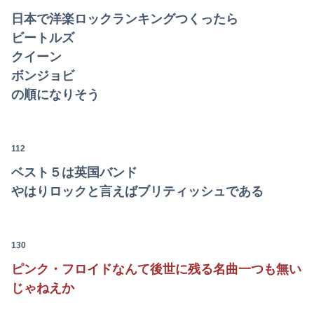
日本で洋楽ロックランキングつくったら
ビートルズ
クイーン
ボンジョビ
の順になりそう
112
ベスト５は英国バンド
やはりロックと言えばブリティッシュである
130
ピンク・フロイドなんて後世に残る名曲一つも無い
じゃねえか