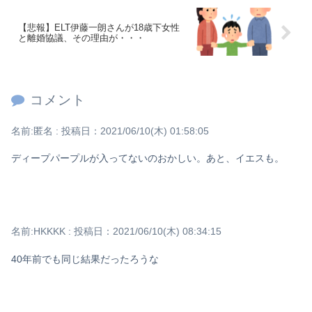
【悲報】ELT伊藤一朗さんが18歳下女性
と離婚協議、その理由が・・・
コメント
名前:
匿名
:
投稿日：2021/06/10(木) 01:58:05
ディープパープルが入ってないのおかしい。あと、イエスも。
名前:
HKKKK
:
投稿日：2021/06/10(木) 08:34:15
40年前でも同じ結果だったろうな