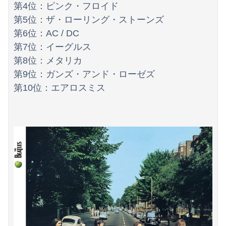
第4位：ピンク・フロイド
第5位：ザ・ローリング・ストーンズ
第6位：AC / DC
第7位：イーグルス
第8位：メタリカ
第9位：ガンズ・アンド・ローゼズ
第10位：エアロスミス