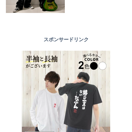
スポンサードリンク