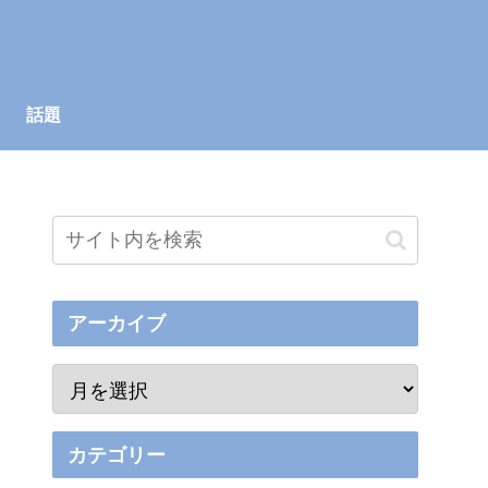
話題
アーカイブ
カテゴリー