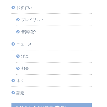
おすすめ
プレイリスト
音楽紹介
ニュース
洋楽
邦楽
ネタ
話題