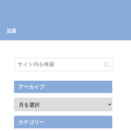
話題
アーカイブ
カテゴリー