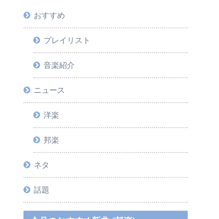
おすすめ
プレイリスト
音楽紹介
ニュース
洋楽
邦楽
ネタ
話題