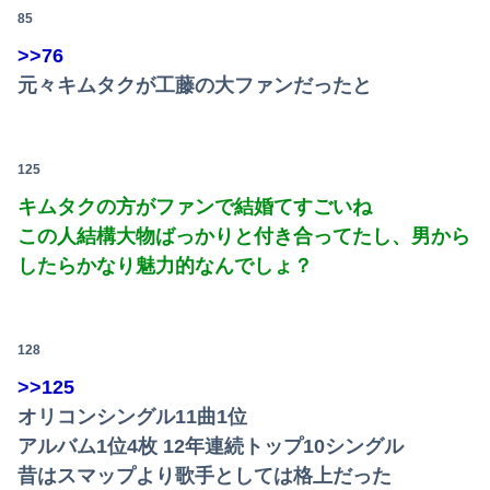
85
>>76
元々キムタクが工藤の大ファンだったと
125
キムタクの方がファンで結婚てすごいね
この人結構大物ばっかりと付き合ってたし、男から
したらかなり魅力的なんでしょ？
128
>>125
オリコンシングル11曲1位
アルバム1位4枚 12年連続トップ10シングル
昔はスマップより歌手としては格上だった