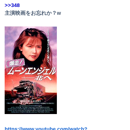
>>348
主演映画をお忘れか？w
https://www.youtube.com/watch?