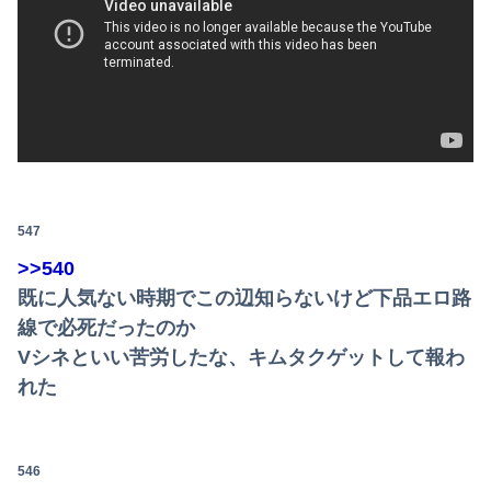
547
>>540
既に人気ない時期でこの辺知らないけど下品エロ路
線で必死だったのか
Vシネといい苦労したな、キムタクゲットして報わ
れた
546