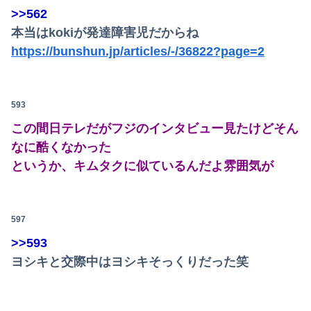
>>562
本当はkokiが発達障害児だからね
https://bunshun.jp/articles/-/36822?page=2
593
この間日テレだがフジのインタビュー見たけどそん
なに酷くなかった
というか、キムタクに似ているんだよ雰囲気が
597
>>593
ヨシキと交際中はヨシキそっくりだった笑