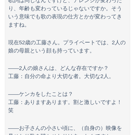
歌詞は同じなんですけど、アレンジが変わった
り、年齢も変わっているじゃないですか。そう
いう意味でも歌の表現の仕方とかが変わってき
ますね。
現在52歳の工藤さん。プライベートでは、2人の
娘の母親という顔も持っています。
――2人の娘さんは、どんな存在ですか？
工藤：自分の命より大切な者。大切な2人。
――ケンカをしたことは？
工藤：ありますあります。割と激しいですよ！
笑
――お子さんの小さい頃に、（自身の）映像を