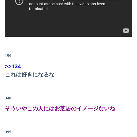
159
>>134
これは好きになるな
348
そういやこの人にはお芝居のイメージないね
395