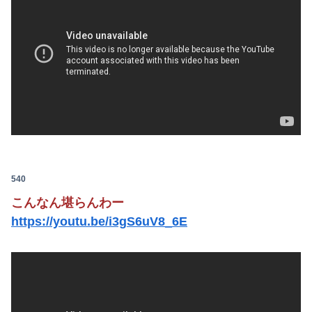
540
こんなん堪らんわー
https://youtu.be/i3gS6uV8_6E