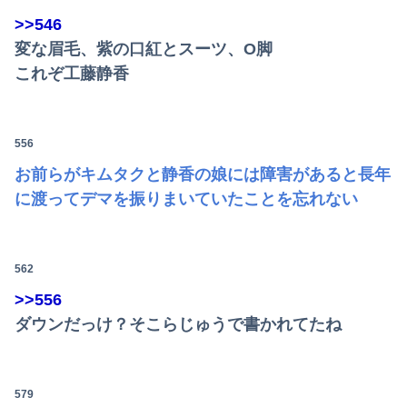
>>546
変な眉毛、紫の口紅とスーツ、O脚
これぞ工藤静香
556
お前らがキムタクと静香の娘には障害があると長年
に渡ってデマを振りまいていたことを忘れない
562
>>556
ダウンだっけ？そこらじゅうで書かれてたね
579