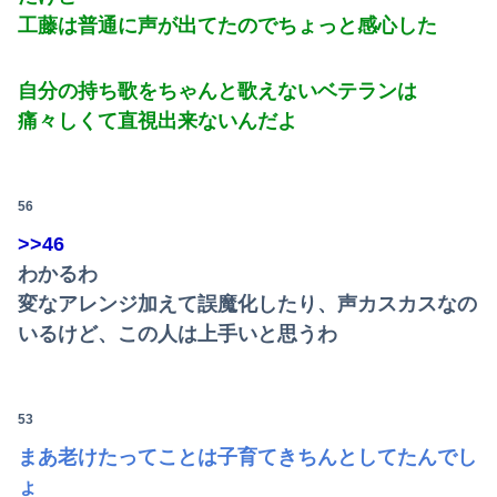
工藤は普通に声が出てたのでちょっと感心した
自分の持ち歌をちゃんと歌えないベテランは
痛々しくて直視出来ないんだよ
56
>>46
わかるわ
変なアレンジ加えて誤魔化したり、声カスカスなの
いるけど、この人は上手いと思うわ
53
まあ老けたってことは子育てきちんとしてたんでし
ょ