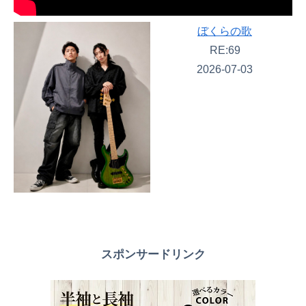
ぼくらの歌
RE:69
2026-07-03
スポンサードリンク