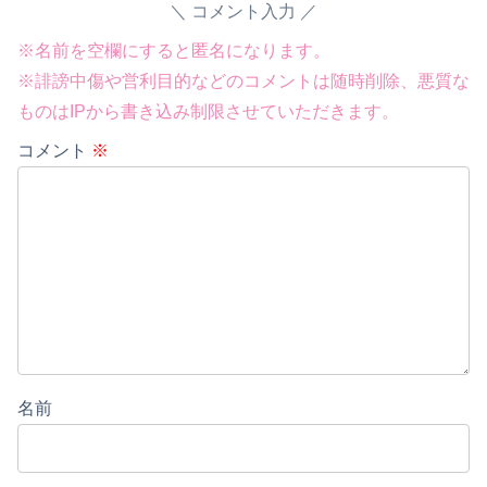
コメント入力
※名前を空欄にすると匿名になります。
※誹謗中傷や営利目的などのコメントは随時削除、悪質な
ものはIPから書き込み制限させていただきます。
コメント
※
名前