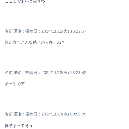
ここまで多いと笑うわ
名前:
匿名
:
投稿日：2024/11/12(火) 16:12:57
歌い方もこんな感じの人多くね？
名前:
匿名
:
投稿日：2024/11/12(火) 23:21:42
チー牛で草
名前:
匿名
:
投稿日：2024/11/13(水) 00:58:09
鼻詰まってそう