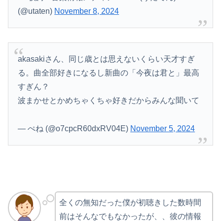
(@utaten)
November 8, 2024
akasakiさん、同じ歳とは思えないくらい天才すぎ
る。曲全部好きになるし新曲の「今夜は君と」最高
すぎん？
波まかせとかめちゃくちゃ好きだからみんな聞いて
— ぺね (@o7cpcR60dxRV04E)
November 5, 2024
全くの無知だった僕が初聴きした数時間
前はそんなでもなかったが、、彼の情報