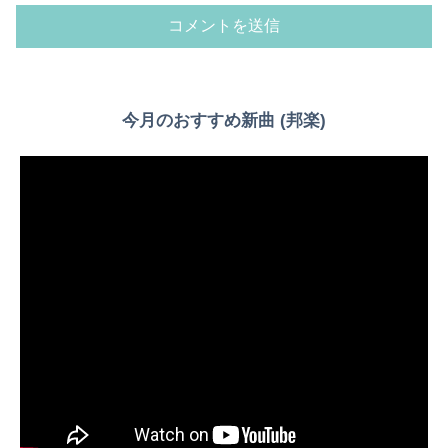
今月のおすすめ新曲 (邦楽)