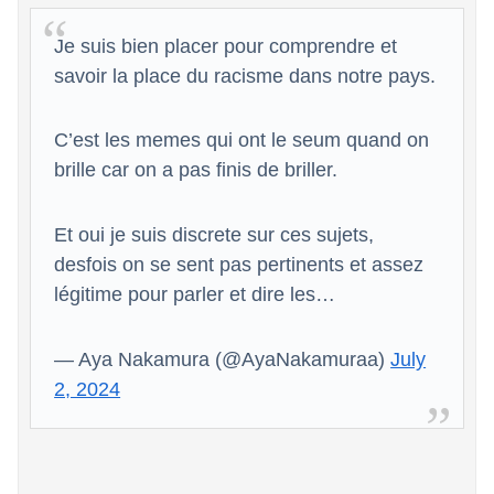
Je suis bien placer pour comprendre et
savoir la place du racisme dans notre pays.
C’est les memes qui ont le seum quand on
brille car on a pas finis de briller.
Et oui je suis discrete sur ces sujets,
desfois on se sent pas pertinents et assez
légitime pour parler et dire les…
— Aya Nakamura (@AyaNakamuraa)
July
2, 2024