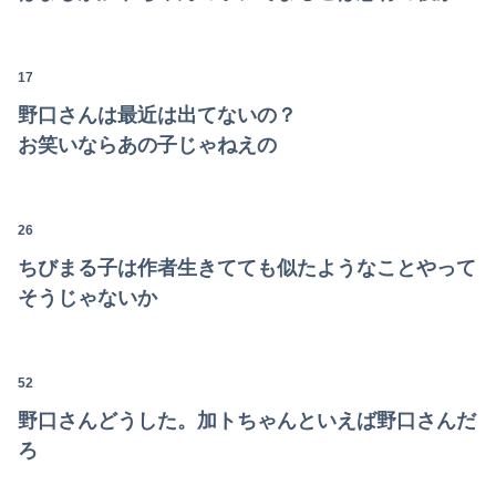
17
野口さんは最近は出てないの？
お笑いならあの子じゃねえの
26
ちびまる子は作者生きてても似たようなことやって
そうじゃないか
52
野口さんどうした。加トちゃんといえば野口さんだ
ろ