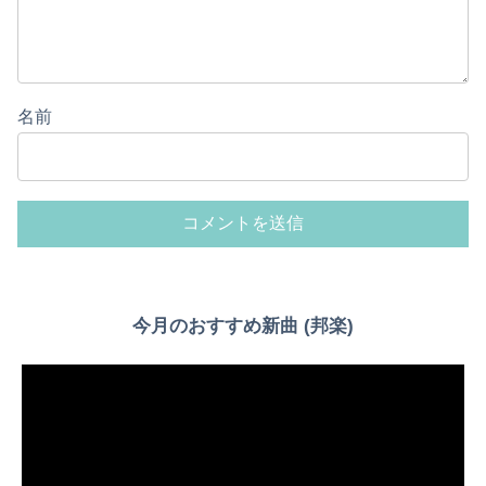
名前
今月のおすすめ新曲 (邦楽)