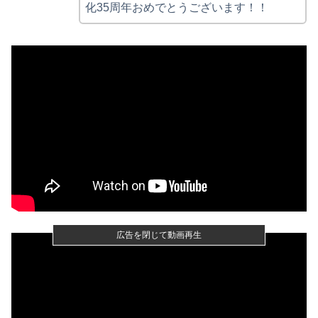
化35周年おめでとうございます！！
広告を閉じて動画再生