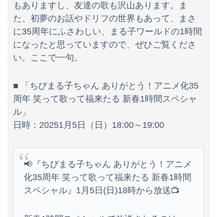
もありますし、友達の歌も沢山あります。ま
た、初夢のお話やドリフの世界もあって、まさ
に35周年にふさわしい、まる子ワールドの1時間
になったと思っていますので、ぜひご覧くださ
い。ここで一句。
■ 「ちびまる子ちゃん ありがとう！アニメ化35
周年 笑って歌って福来たる 新春1時間スペシャ
ル」
日時：20251月5日（日）18:00～19:00
📢『ちびまる子ちゃん ありがとう！アニメ
化35周年 笑って歌って福来たる 新春1時間
スペシャル』1月5日(日)18時から放送📺