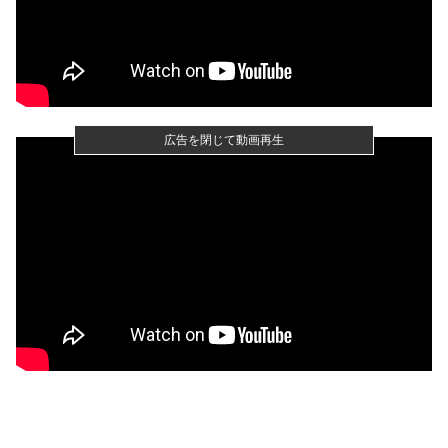
広告を閉じて動画再生