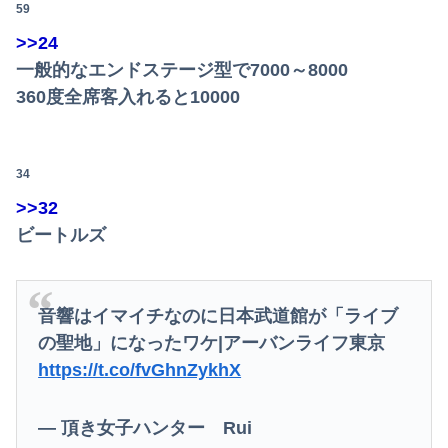
59
>>24
一般的なエンドステージ型で7000～8000
360度全席客入れると10000
34
>>32
ビートルズ
音響はイマイチなのに日本武道館が「ライブ
の聖地」になったワケ|アーバンライフ東京
https://t.co/fvGhnZykhX
— 頂き女子ハンター Rui