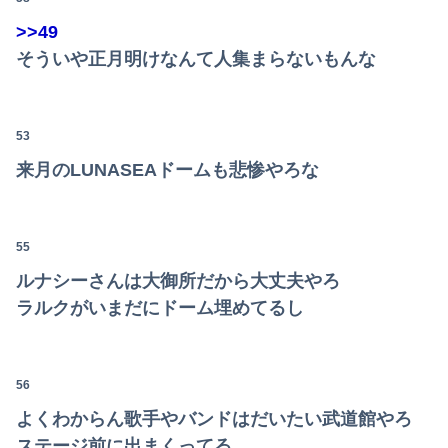
>>49
そういや正月明けなんて人集まらないもんな
53
来月のLUNASEAドームも悲惨やろな
55
ルナシーさんは大御所だから大丈夫やろ
ラルクがいまだにドーム埋めてるし
56
よくわからん歌手やバンドはだいたい武道館やろ
ステージ前に出まくってる