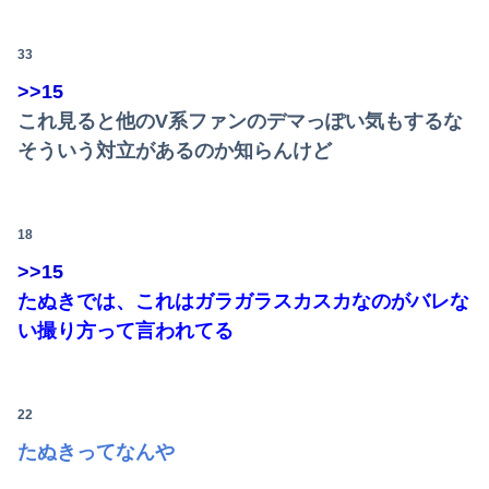
33
>>15
これ見ると他のV系ファンのデマっぽい気もするな
そういう対立があるのか知らんけど
18
>>15
たぬきでは、これはガラガラスカスカなのがバレな
い撮り方って言われてる
22
たぬきってなんや