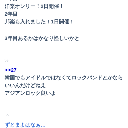
洋楽オンリー！2日開催！
2年目
邦楽も入れました！1日開催！
3年目あるかはかなり怪しいかと
38
>>27
韓国でもアイドルではなくてロックバンドとかなら
いいんだけどねえ
アジアンロック良いよ
35
ずとまよはなぁ…