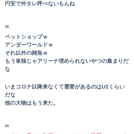
円安で外タレ呼べないもんね
36
ペットショップｗ
アンダーワールドｗ
それ以外の雑魚ｗ
もう単独じゃアリーナ埋められないやつの集まりだ
な
いまコロナ以降来なくて需要があるのはU2くらい
だな
他の大物はもう来た。
40