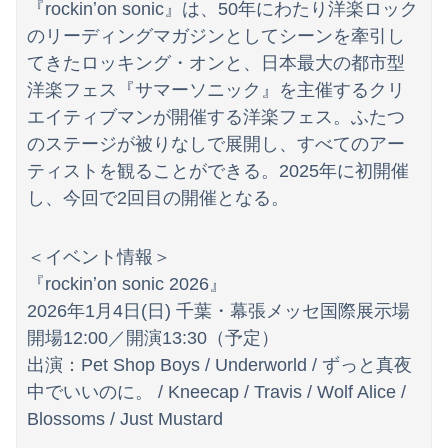
『rockinʼon sonic』は、50年にわたり洋楽ロック
のリーディングマガジンとしてシーンを牽引し
てきたロッキング・オンと、日本最大の都市型
洋楽フェス『サマーソニック』を主催するクリ
エイティブマンが開催する洋楽フェス。ふたつ
のステージが被りなしで展開し、すべてのアー
ティストを観ることができる。2025年に初開催
し、今回で2回目の開催となる。
＜イベント情報＞
『rockinʼon sonic 2026』
2026年1月4日(日) 千葉・幕張メッセ国際展示場
開場12:00／開演13:30（予定）
出演：Pet Shop Boys / Underworld / ずっと真夜
中でいいのに。 / Kneecap / Travis / Wolf Alice /
Blossoms / Just Mustard