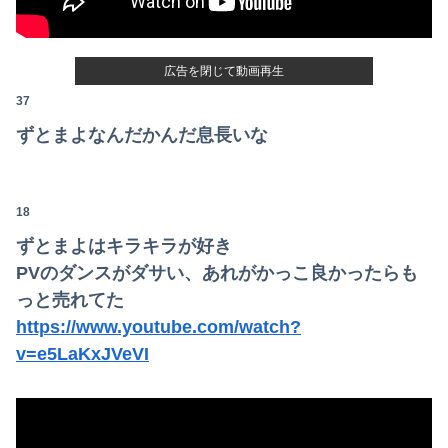
広告を閉じて動画再生
37
ずとまよなんだかんだ息長いな
18
ずとまよはキラキラが好き
PVのダンスがダサい、あれがかっこ良かったらも
っと売れてた
https://www.youtube.com/watch?
v=e5LaKxJVeVI