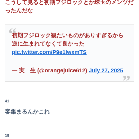
こうして見ると初期フジロックとか珠玉のメンツだ
ったんだな
初期フジロック観たいものがありすぎるから
逆に生まれてなくて良かった
pic.twitter.com/P9e1IwxmTS
— 実 生 (@orangejuice612)
July 27, 2025
41
客集まるんかこれ
19