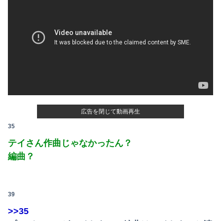
広告を閉じて動画再生
35
テイさん作曲じゃなかったん？
編曲？
39
>>35