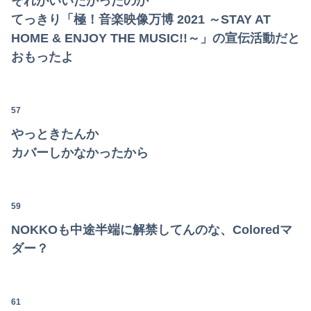
それがいいたかったのか
てっきり「極！音楽映像万博 2021 ～STAY AT
HOME & ENJOY THE MUSIC!!～」の宣伝活動だと
おもったよ
57
やっときたんか
カバーしかなかったから
59
NOKKOも中途半端に解禁してんのな、Coloredマ
ダー？
61