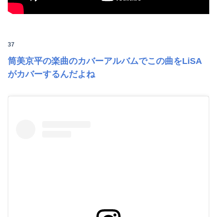
37
筒美京平の楽曲のカバーアルバムでこの曲をLiSA
がカバーするんだよね