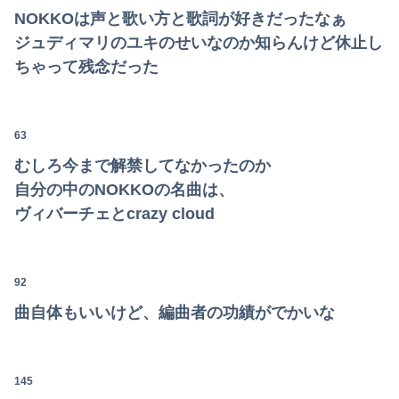
NOKKOは声と歌い方と歌詞が好きだったなぁ
ジュディマリのユキのせいなのか知らんけど休止し
ちゃって残念だった
63
むしろ今まで解禁してなかったのか
自分の中のNOKKOの名曲は、
ヴィバーチェとcrazy cloud
92
曲自体もいいけど、編曲者の功績がでかいな
145