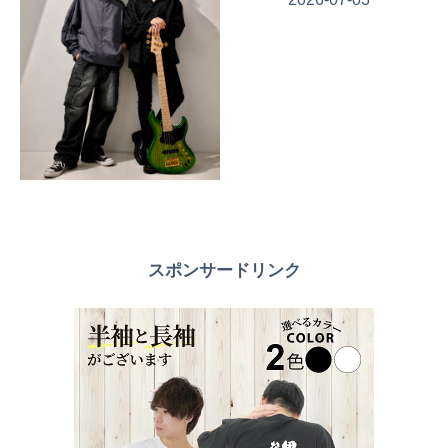
スポンサードリンク