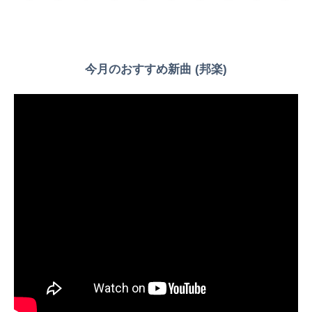
今月のおすすめ新曲 (邦楽)