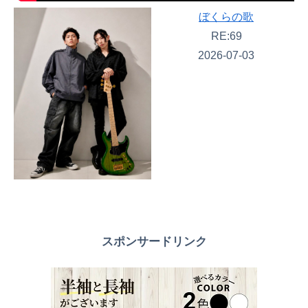
ぼくらの歌
RE:69
2026-07-03
スポンサードリンク