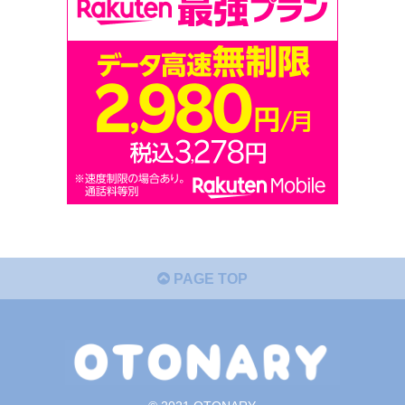
PAGE TOP