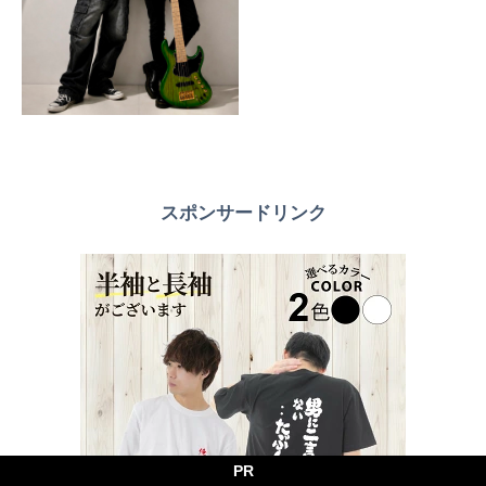
スポンサードリンク
PR