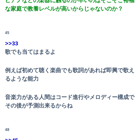
ピアノなどの楽器に触るのが早いのはそこそこ裕福
な家庭で教養レベルが高いからじゃないのか？
45
>>33
歌でも当てはまるよ
例えば初めて聴く楽曲でも歌詞があれば即興で歌え
るような能力
音楽力がある人間はコード進行やメロディー構成で
その後が予測出来るからね
48