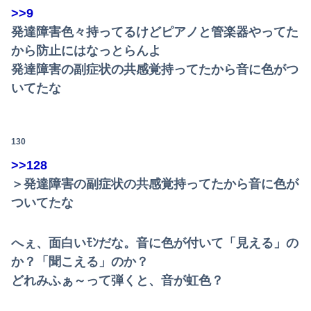
>>9
発達障害色々持ってるけどピアノと管楽器やってた
から防止にはなっとらんよ
発達障害の副症状の共感覚持ってたから音に色がつ
いてたな
130
>>128
＞発達障害の副症状の共感覚持ってたから音に色が
ついてたな
へぇ、面白いﾓﾝだな。音に色が付いて「見える」の
か？「聞こえる」のか？
どれみふぁ～って弾くと、音が虹色？