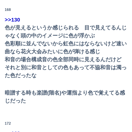
168
>>130
色が見えるというか感じられる 目で見えてるんじ
ゃなく頭の中のイメージに色が浮かぶ
色彩順に並んでないから虹色にはならないけど速い
曲なら花火大会みたいに色が弾ける感じ
和音の場合構成音の色全部同時に見えるんだけど
それと別に和音としての色もあって不協和音は濁っ
た色だったな
暗譜する時も楽譜(階名)や運指より色で覚えてる感
じだった
172