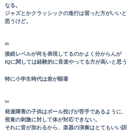
なる。
ジャズとかクラッシックの進行は習った方がいいと
思うけど。
49
接続レベルが何を表現してるのかよく分からんが
IQに関しては経験的に音楽やってる方が高いと思う
特に小学生時代は差が顕著
54
発達障害の子供はボール投げが苦手であるように、
視覚の刺激に対して体が対応できない。
それに音が加わるから、楽器の演奏はとてもいい訓