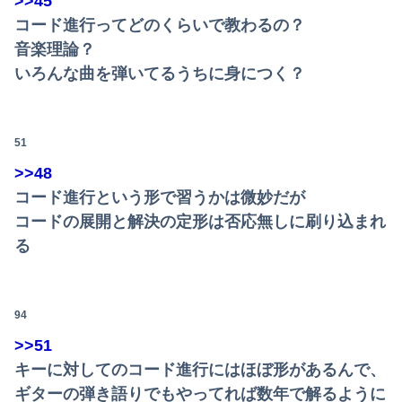
>>45
コード進行ってどのくらいで教わるの？
音楽理論？
いろんな曲を弾いてるうちに身につく？
51
>>48
コード進行という形で習うかは微妙だが
コードの展開と解決の定形は否応無しに刷り込まれ
る
94
>>51
キーに対してのコード進行にはほぼ形があるんで、
ギターの弾き語りでもやってれば数年で解るように