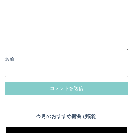
名前
今月のおすすめ新曲 (邦楽)