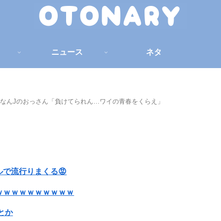
ニュース
ネタ
」なんJのおっさん「負けてられん…ワイの青春をくらえ」
で流行りまくる😡
ｗｗｗｗｗｗｗｗｗｗ
とか