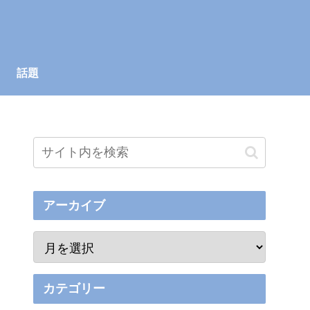
話題
アーカイブ
カテゴリー