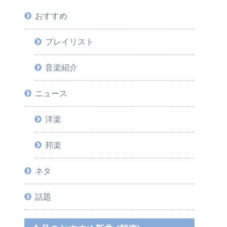
おすすめ
プレイリスト
音楽紹介
ニュース
洋楽
邦楽
ネタ
話題