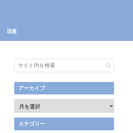
話題
アーカイブ
カテゴリー