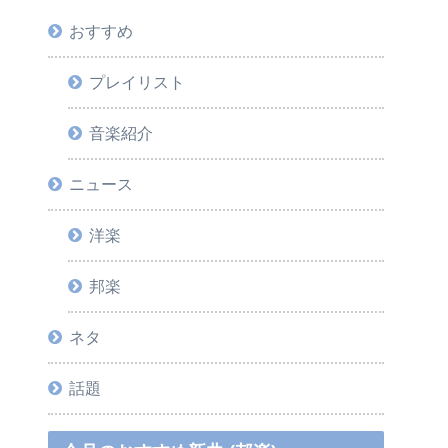
おすすめ
プレイリスト
音楽紹介
ニュース
洋楽
邦楽
ネタ
話題