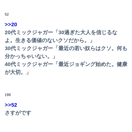
52
>>20
20代ミックジャガー「30過ぎた大人を信じるな
よ。生きる価値のないクソだから。」
30代ミックジャガー「最近の若い奴らはクソ。何も
分かっちゃいない。」
40代ミックジャガー「最近ジョギング始めた。健康
が大切。」
190
>>52
さすがです