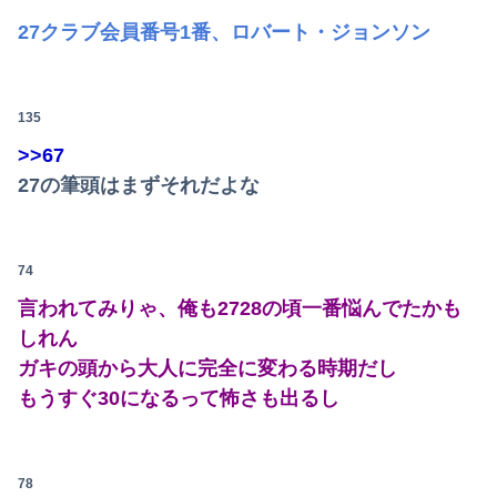
27クラブ会員番号1番、ロバート・ジョンソン
135
>>67
27の筆頭はまずそれだよな
74
言われてみりゃ、俺も2728の頃一番悩んでたかも
しれん
ガキの頭から大人に完全に変わる時期だし
もうすぐ30になるって怖さも出るし
78