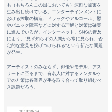
も（もちろんこの国においても）深刻な被害を
生み出し続けている。エンターテインメントに
おける搾取の構造、ドラッグやアルコール、鬱
やパニック障害などに対する理解と対策は確実
に進んでいるが、インターネット、SNSの普及
により、“見ず知らずの人間から常に見られ、否
定的な意見を投げつけられる”という新たな問題
が発生。
アーティストのみならず、俳優やモデル、アス
リートに至るまで、有名人に対するメンタルケ
アの方策は各業界が手を取り合って取り組むべ
き課題だろう。