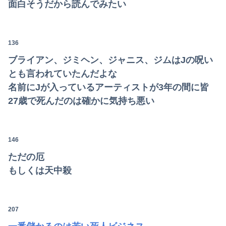
面白そうだから読んでみたい
136
ブライアン、ジミヘン、ジャニス、ジムはJの呪い
とも言われていたんだよな
名前にJが入っているアーティストが3年の間に皆
27歳で死んだのは確かに気持ち悪い
146
ただの厄
もしくは天中殺
207