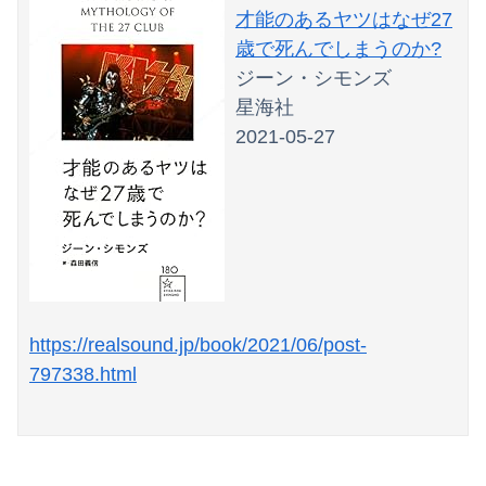
才能のあるヤツはなぜ27
歳で死んでしまうのか?
ジーン・シモンズ
星海社
2021-05-27
https://realsound.jp/book/2021/06/post-
797338.html