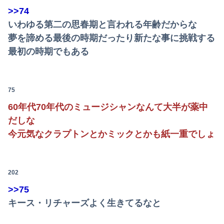
>>74
いわゆる第二の思春期と言われる年齢だからな
夢を諦める最後の時期だったり新たな事に挑戦する
最初の時期でもある
75
60年代70年代のミュージシャンなんて大半が薬中
だしな
今元気なクラプトンとかミックとかも紙一重でしょ
202
>>75
キース・リチャーズよく生きてるなと