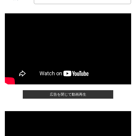
広告を閉じて動画再生