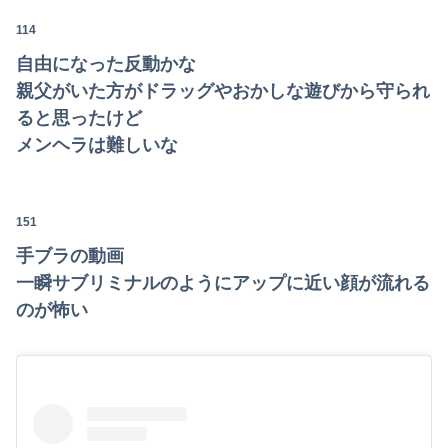
114
自由になった反動かな
親父がいた方がドラッグやおかしな遊びから守られ
ると思ったけど
メンヘラは難しいな
151
手ブラの動画
一瞬サブリミナルのようにアップに近い顔が流れる
のが怖い