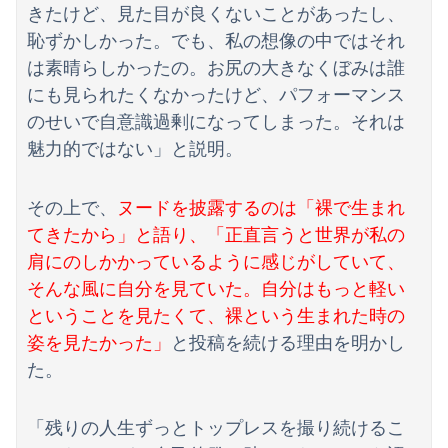
きたけど、見た目が良くないことがあったし、
恥ずかしかった。でも、私の想像の中ではそれ
は素晴らしかったの。お尻の大きなくぼみは誰
にも見られたくなかったけど、パフォーマンス
のせいで自意識過剰になってしまった。それは
魅力的ではない」と説明。
その上で、
ヌードを披露するのは「裸で生まれ
てきたから」と語り、「正直言うと世界が私の
肩にのしかかっているように感じがしていて、
そんな風に自分を見ていた。自分はもっと軽い
ということを見たくて、裸という生まれた時の
姿を見たかった」
と投稿を続ける理由を明かし
た。
「残りの人生ずっとトップレスを撮り続けるこ