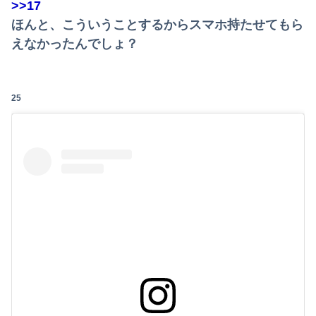
>>17
ほんと、こういうことするからスマホ持たせてもら
えなかったんでしょ？
25