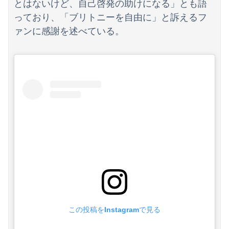
とはないけど、自己啓発の助けになる」とも語
っており、「ブリトニーを自由に」と訴えるフ
ァンに感謝を述べている。
Powered by livedoor 相互RSS
この投稿をInstagramで見る