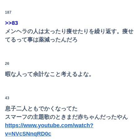
187
>>83
メンヘラの人は太ったり痩せたりを繰り返す。痩せ
てるって事は薬減ったんだろ
26
暇な人って余計なこと考えるよな。
43
息子二人ともでかくなってた
スマーフの主題歌のときまだ赤ちゃんだったやん
https://www.youtube.com/watch?
v=NVcSNnqRD0c