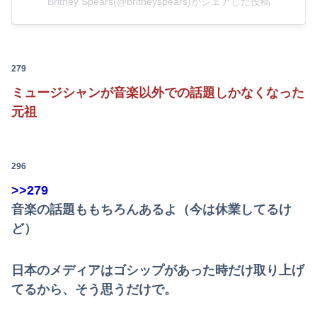
Britney Spears(@britneyspears)がシェアした投稿
279
ミュージシャンが音楽以外での話題しかなくなった
元祖
296
>>279
音楽の話題ももちろんあるよ（今は休業してるけ
ど）
日本のメディアはゴシップがあった時だけ取り上げ
てるから、そう思うだけで。