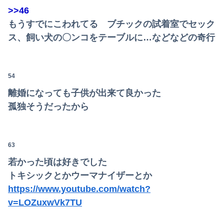
>>46
もうすでにこわれてる ブチックの試着室でセック
ス、飼い犬の〇ンコをテーブルに…などなどの奇行
54
離婚になっても子供が出来て良かった
孤独そうだったから
63
若かった頃は好きでした
トキシックとかウーマナイザーとか
https://www.youtube.com/watch?
v=LOZuxwVk7TU