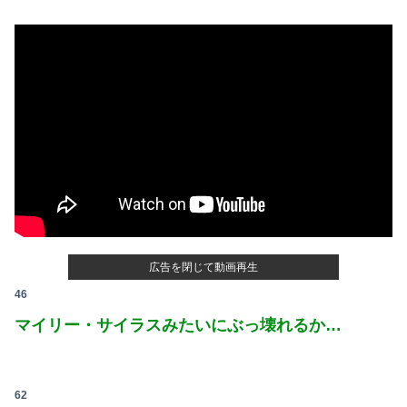
広告を閉じて動画再生
46
マイリー・サイラスみたいにぶっ壊れるか…
62