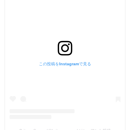
この投稿をInstagramで見る