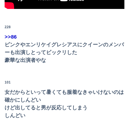
228
>>86
ピンクやエンリケイグレシアスにクイーンのメンバ
ーも出演しとってビックリした
豪華な出演者やな
101
女だからといって暑くても服着なきゃいけないのは
確かにしんどい
けど出してると男が反応してしまう
しんどい