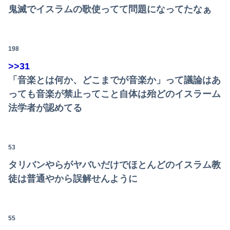
鬼滅でイスラムの歌使ってて問題になってたなぁ
198
>>31
「音楽とは何か、どこまでが音楽か」って議論はあ
っても音楽が禁止ってこと自体は殆どのイスラーム
法学者が認めてる
53
タリバンやらがヤバいだけでほとんどのイスラム教
徒は普通やから誤解せんように
55