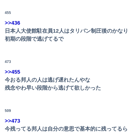
455
>>436
日本人大使館駐在員12人はタリバン制圧後のかなり
初期の段階で逃げてるで
473
>>455
今おる邦人の人は逃げ遅れたんやな
残念やわ早い段階から逃げて欲しかった
509
>>473
今残ってる邦人は自分の意思で基本的に残ってるら