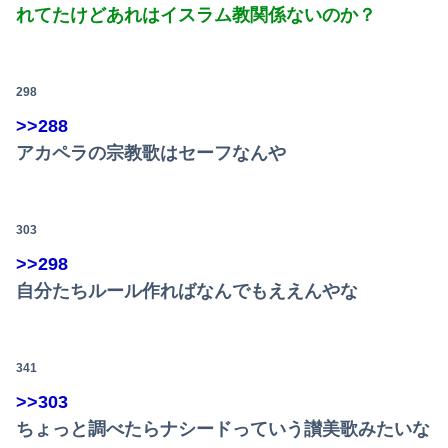
れてたけどあれはイスラム教関係ないのか？
298
>>288
アカペラの宗教歌はセーフなんや
303
>>298
自分たちルール作ればなんでもええんやな
341
>>303
ちょっと調べたらナシードっていう讃美歌みたいな