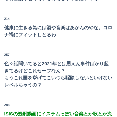
214
健康に生きる為には酒や音楽はあかんのやな。コロ
ナ禍にフィットしとるわ
257
色々話聞いてると2021年とは思えん事件ばかり起
きてるけどこれセーフなん？
もうこれ国を挙げてこいつら駆除しないといけない
レベルちゃうの？
288
ISISの処刑動画にイスラムっぽい音楽とか歌とか流