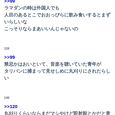
>>99
ラマダンの時は外国人でも
人目のあるとこでおおっぴらに飲み食いするとまず
いらしいな
こっそりならまあいいんじゃないの
120
>>99
禁忌かはおいといて、音楽を聴いていた青年が
タリバンに捕まって見せしめに丸刈りにされたらし
い
140
>>120
丸刈りくらいならまだマシやけど即射殺とかだと意