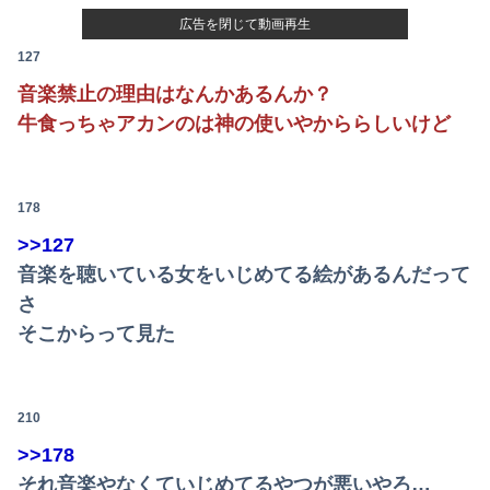
広告を閉じて動画再生
127
音楽禁止の理由はなんかあるんか？
牛食っちゃアカンのは神の使いやかららしいけど
178
>>127
音楽を聴いている女をいじめてる絵があるんだって
さ
そこからって見た
210
>>178
それ音楽やなくていじめてるやつが悪いやろ…