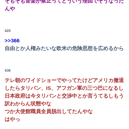
そもそも音楽が禁止ってどういう理由でそうなった
んや
420
>>366
自由とか人権みたいな欧米の危険思想を広めるから
436
テレ朝のワイドショーでやってたけどアメリカ撤退
したらタリバン、IS、アフガン軍の三つ巴になるし
日本政府は今タリバンと交渉中とか言うてるしもう
訳わからん状態やな
つか大使館職員全員脱出してたんやな
はやっ