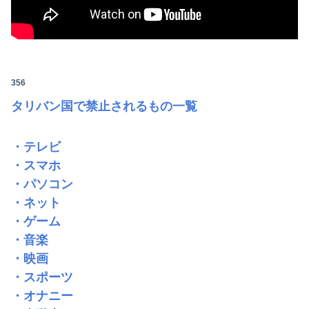
356
タリバン国で禁止されるもの一覧
・テレビ
・スマホ
・パソコン
・ネット
・ゲーム
・音楽
・映画
・スポーツ
・オナニー