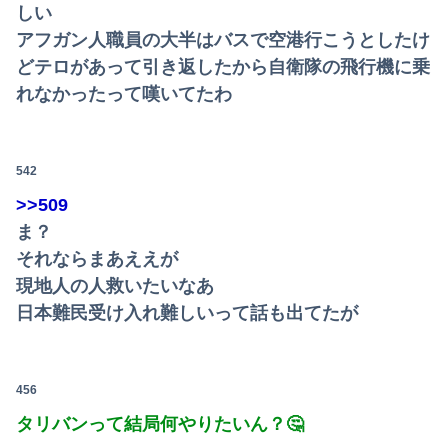
しい
アフガン人職員の大半はバスで空港行こうとしたけ
どテロがあって引き返したから自衛隊の飛行機に乗
れなかったって嘆いてたわ
542
>>509
ま？
それならまあええが
現地人の人救いたいなあ
日本難民受け入れ難しいって話も出てたが
456
タリバンって結局何やりたいん？🤔