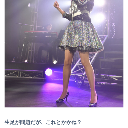
生足が問題だが、これとかかね？