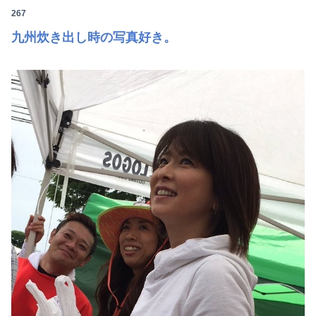
267
九州炊き出し時の写真好き。