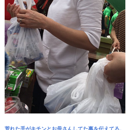
荒れた手がキチンとお母さんしてた事を伝えてる。