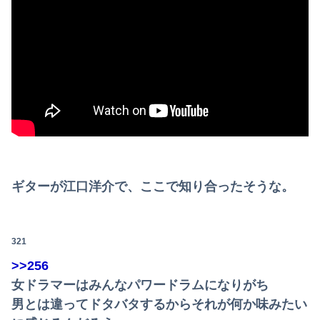
ギターが江口洋介で、ここで知り合ったそうな。
321
>>256
女ドラマーはみんなパワードラムになりがち
男とは違ってドタバタするからそれが何か味みたい