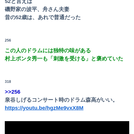
52と言えば
磯野家の波平、舟さん夫妻
昔の52歳は、あれで普通だった
256
この人のドラムには独特の味がある
村上ポンタ秀一も「刺激を受ける」と褒めていた
318
>>256
泉谷しげるコンサート時のドラム森高がいい。
https://youtu.be/hgzMe9vxX8M