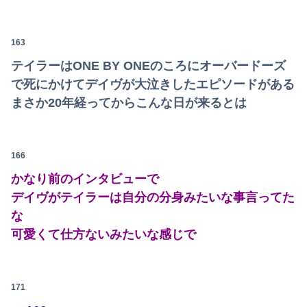
163
テイラーはONE BY ONEのころにオーバードーズ
で死にかけてデイヴが大泣きしたエピソードがある
まさか20年経ってからこんな日が来るとは
166
かなり前のインタビューで
デイヴがテイラーは自分の分身みたいな事言ってた
な
可愛くて仕方ないみたいな感じで
171