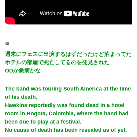
48
週末にフェスに出演するはずだったけど泊まってた
ホテルの部屋で死亡してるのを発見された
ODか急病かな
The band was touring South America at the time
of his death.
Hawkins reportedly was found dead in a hotel
room in Bogota, Colombia, where the band had
been due to play at a festival.
No cause of death has been revealed as of yet.