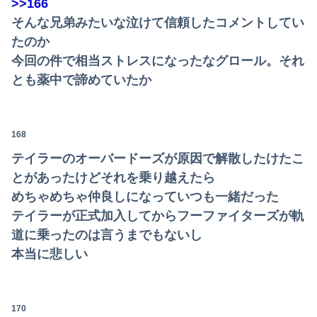
>>166
そんな兄弟みたいな泣けて信頼したコメントしてい
たのか
今回の件で相当ストレスになったなグロール。それ
とも薬中で諦めていたか
168
テイラーのオーバードーズが原因で解散したけたこ
とがあったけどそれを乗り越えたら
めちゃめちゃ仲良しになっていつも一緒だった
テイラーが正式加入してからフーファイターズが軌
道に乗ったのは言うまでもないし
本当に悲しい
170