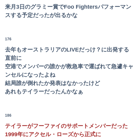
来月3日のグラミー賞でFoo Fightersパフォーマン
スする予定だったが出るかな
176
去年もオーストラリアのLIVEだっけ？に出発する
直前に
空港でメンバーの誰かが救急車で運ばれて急遽キャ
ンセルになったよね
結局誰が倒れたか発表はなかったけど
あれもテイラーだったんかなぁ
186
テイラーがフーファイのサポートメンバーだった
1999年にアクセル・ローズから正式に