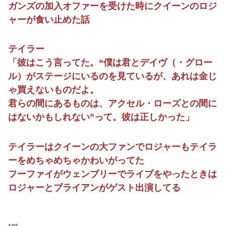
ガンズの加入オファーを受けた時にクイーンのロジ
ャーが食い止めた話
テイラー
「彼はこう言ってた。“僕は君とデイヴ（・グロー
ル）がステージにいるのを見ているが、あれは金じ
ゃ買えないものだよ。
君らの間にあるものは、アクセル・ローズとの間に
はないかもしれない”って。彼は正しかった」
テイラーはクイーンの大ファンでロジャーもテイラ
ーをめちゃめちゃかわいがってた
フーファイがウェンブリーでライブをやったときは
ロジャーとブライアンがゲスト出演してる