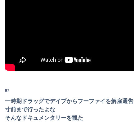
97
一時期ドラッグでデイブからフーファイを解雇通告
寸前まで行ったよな
そんなドキュメンタリーを観た