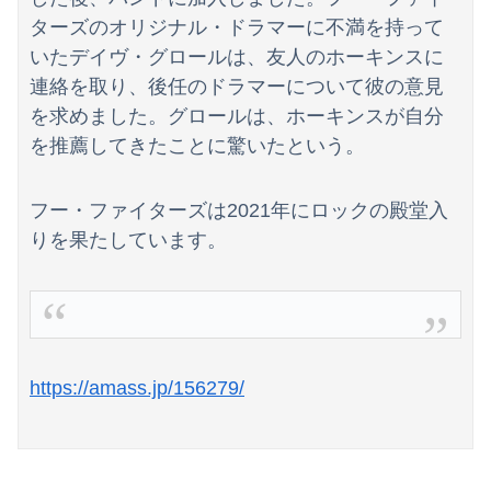
ターズのオリジナル・ドラマーに不満を持って
いたデイヴ・グロールは、友人のホーキンスに
連絡を取り、後任のドラマーについて彼の意見
を求めました。グロールは、ホーキンスが自分
を推薦してきたことに驚いたという。
フー・ファイターズは2021年にロックの殿堂入
りを果たしています。
https://amass.jp/156279/