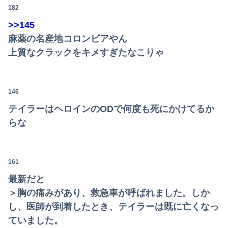
182
>>145
麻薬の名産地コロンビアやん
上質なクラックをキメすぎたなこりゃ
146
テイラーはヘロインのODで何度も死にかけてるか
らな
161
最新だと
＞胸の痛みがあり、救急車が呼ばれました。しか
し、医師が到着したとき、テイラーは既に亡くなっ
ていました。