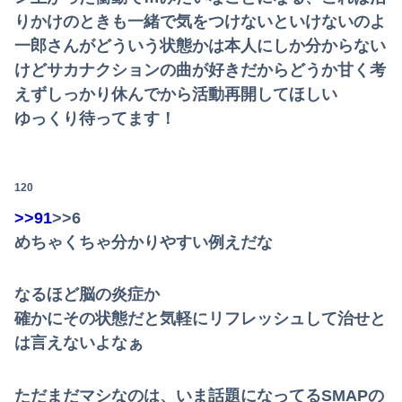
りかけのときも一緒で気をつけないといけないのよ
一郎さんがどういう状態かは本人にしか分からない
けどサカナクションの曲が好きだからどうか甘く考
えずしっかり休んでから活動再開してほしい
ゆっくり待ってます！
120
>>91
>>6
めちゃくちゃ分かりやすい例えだな
なるほど脳の炎症か
確かにその状態だと気軽にリフレッシュして治せと
は言えないよなぁ
ただまだマシなのは、いま話題になってるSMAPの