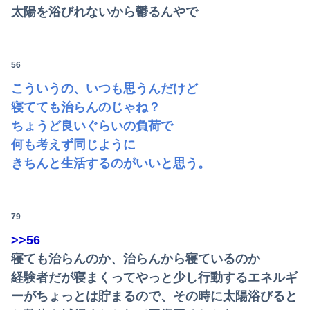
太陽を浴びれないから鬱るんやで
56
こういうの、いつも思うんだけど
寝てても治らんのじゃね？
ちょうど良いぐらいの負荷で
何も考えず同じように
きちんと生活するのがいいと思う。
79
>>56
寝ても治らんのか、治らんから寝ているのか
経験者だが寝まくってやっと少し行動するエネルギ
ーがちょっとは貯まるので、その時に太陽浴びると