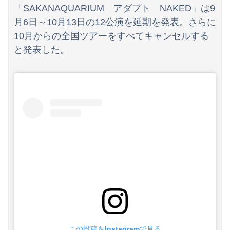
「SAKANAQUARIUM アダプト NAKED」は9
月6日～10月13日の12公演を延期を発表。さらに
10月からの全国ツアーをすべてキャンセルする
と発表した。
この投稿をInstagramで見る