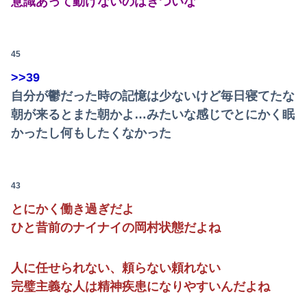
意識あって動けないのはきついな
45
>>39
自分が鬱だった時の記憶は少ないけど毎日寝てたな
朝が来るとまた朝かよ…みたいな感じでとにかく眠
かったし何もしたくなかった
43
とにかく働き過ぎだよ
ひと昔前のナイナイの岡村状態だよね
人に任せられない、頼らない頼れない
完璧主義な人は精神疾患になりやすいんだよね