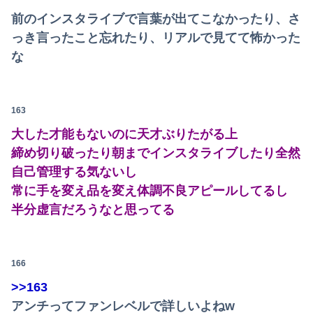
前のインスタライブで言葉が出てこなかったり、さ
っき言ったこと忘れたり、リアルで見てて怖かった
な
163
大した才能もないのに天才ぶりたがる上
締め切り破ったり朝までインスタライブしたり全然
自己管理する気ないし
常に手を変え品を変え体調不良アピールしてるし
半分虚言だろうなと思ってる
166
>>163
アンチってファンレベルで詳しいよねw