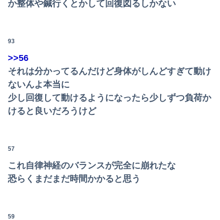
か整体や鍼行くとかして回復図るしかない
93
>>56
それは分かってるんだけど身体がしんどすぎて動け
ないんよ本当に
少し回復して動けるようになったら少しずつ負荷か
けると良いだろうけど
57
これ自律神経のバランスが完全に崩れたな
恐らくまだまだ時間かかると思う
59