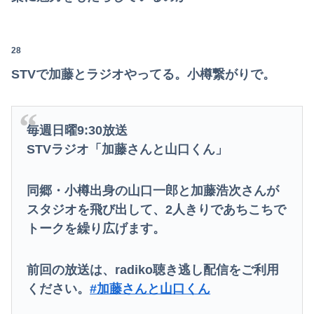
28
STVで加藤とラジオやってる。小樽繋がりで。
毎週日曜9:30放送
STVラジオ「加藤さんと山口くん」
同郷・小樽出身の山口一郎と加藤浩次さんが
スタジオを飛び出して、2人きりであちこちで
トークを繰り広げます。
前回の放送は、radiko聴き逃し配信をご利用
ください。
#加藤さんと山口くん