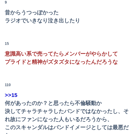
9
昔からうつっぽかった
ラジオでいきなり泣き出したり
15
意識高い系で売ってたらメンバーがやらかして
プライドと精神がズタズタになったんだろうな
110
>>15
何があったのか？と思ったら不倫騒動か
決してチャラチャラしたバンドではなかったし、そ
れ故にファンになった人もいるだろうから、
このスキャンダルはバンドイメージとしては最悪だ