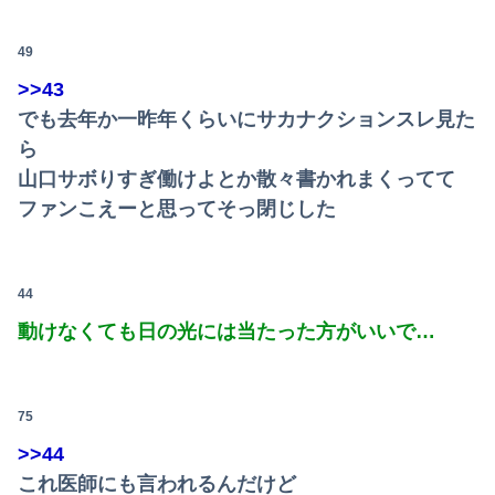
49
>>43
でも去年か一昨年くらいにサカナクションスレ見た
ら
山口サボりすぎ働けよとか散々書かれまくってて
ファンこえーと思ってそっ閉じした
44
動けなくても日の光には当たった方がいいで…
75
>>44
これ医師にも言われるんだけど