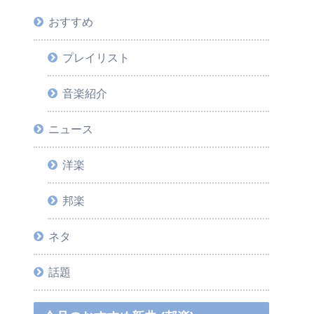
おすすめ
プレイリスト
音楽紹介
ニュース
洋楽
邦楽
ネタ
話題