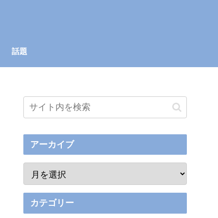
話題
アーカイブ
カテゴリー