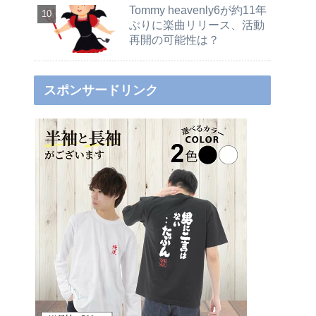
Tommy heavenly6が約11年
ぶりに楽曲リリース、活動
再開の可能性は？
スポンサードリンク