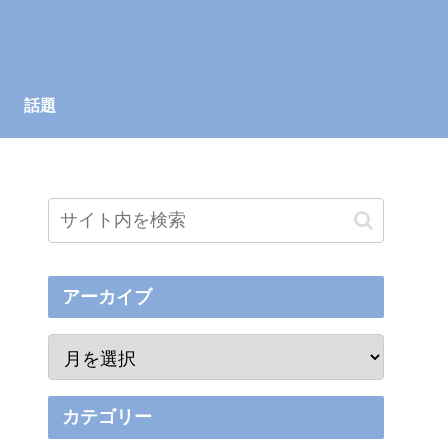
話題
アーカイブ
カテゴリー