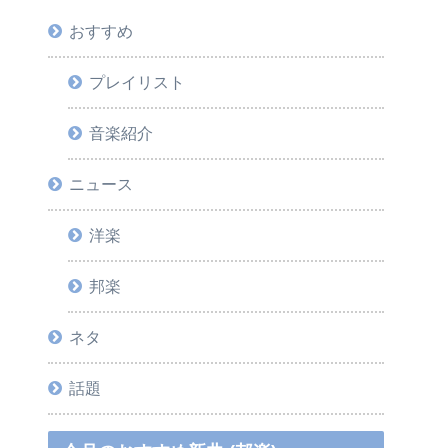
おすすめ
プレイリスト
音楽紹介
ニュース
洋楽
邦楽
ネタ
話題