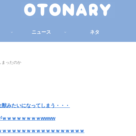
ニュース
ネタ
しまったのか
生獣みたいになってしまう・・・
ｗｗｗｗｗｗｗｗwwww
ｗｗｗｗｗｗｗｗｗｗｗｗｗｗｗｗｗｗ