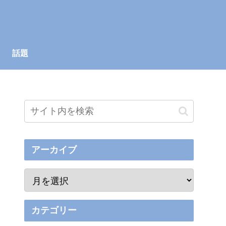
話題
アーカイブ
カテゴリー