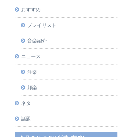
おすすめ
プレイリスト
音楽紹介
ニュース
洋楽
邦楽
ネタ
話題