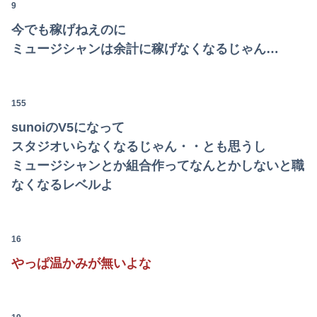
9
今でも稼げねえのに
ミュージシャンは余計に稼げなくなるじゃん…
155
sunoiのV5になって
スタジオいらなくなるじゃん・・とも思うし
ミュージシャンとか組合作ってなんとかしないと職
なくなるレベルよ
16
やっぱ温かみが無いよな