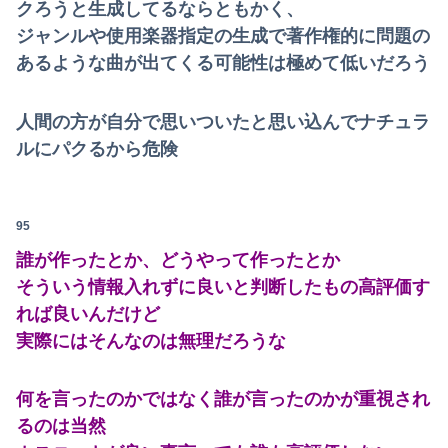
クろうと生成してるならともかく、
ジャンルや使用楽器指定の生成で著作権的に問題の
あるような曲が出てくる可能性は極めて低いだろう
人間の方が自分で思いついたと思い込んでナチュラ
ルにパクるから危険
95
誰が作ったとか、どうやって作ったとか
そういう情報入れずに良いと判断したもの高評価す
れば良いんだけど
実際にはそんなのは無理だろうな
何を言ったのかではなく誰が言ったのかが重視され
るのは当然