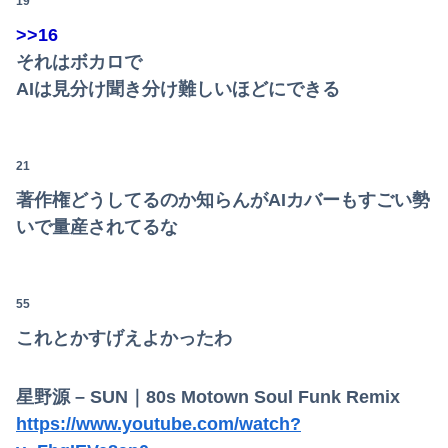
19
>>16
それはボカロで
AIは見分け聞き分け難しいほどにできる
21
著作権どうしてるのか知らんがAIカバーもすごい勢
いで量産されてるな
55
Powered by livedoor 相互RSS
これとかすげえよかったわ
星野源 – SUN｜80s Motown Soul Funk Remix
https://www.youtube.com/watch?