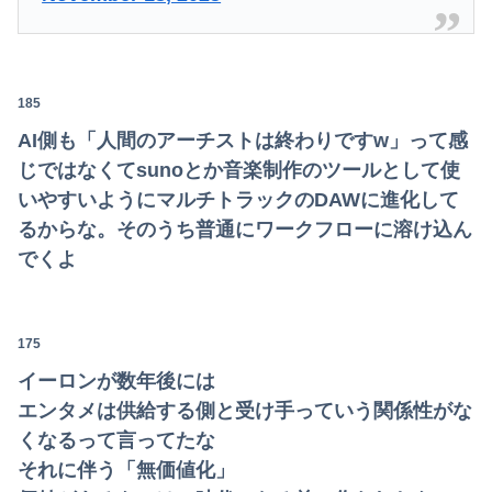
185
AI側も「人間のアーチストは終わりですw」って感
じではなくてsunoとか音楽制作のツールとして使
いやすいようにマルチトラックのDAWに進化して
るからな。そのうち普通にワークフローに溶け込ん
でくよ
175
イーロンが数年後には
エンタメは供給する側と受け手っていう関係性がな
くなるって言ってたな
それに伴う「無価値化」