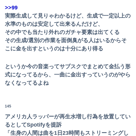
>>99
実際生成して見りゃわかるけど、生成で一定以上の
水準のものは安定して出来るんだけど、
その中でも当たり外れのガチャ要素は出てくる
その生成/選別の作業を面倒臭がる人はいるからそ
こに金を出すというのは十分にあり得る
というか今の音楽ってサブスクでまとめて金払う形
式になってるから、一曲に金出すっていうのがやら
なくなってるよね
145
アメリカ人ラッパーが再生水増し行為を放置してい
るとしてSpotifyを提訴
「生身の人間は曲を1日23時間もストリーミングし