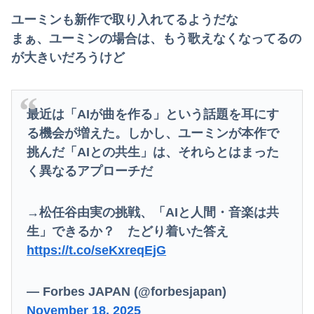
ユーミンも新作で取り入れてるようだな
まぁ、ユーミンの場合は、もう歌えなくなってるの
が大きいだろうけど
最近は「AIが曲を作る」という話題を耳にす
る機会が増えた。しかし、ユーミンが本作で
挑んだ「AIとの共生」は、それらとはまった
く異なるアプローチだ
→松任谷由実の挑戦、「AIと人間・音楽は共
生」できるか？ たどり着いた答え
https://t.co/seKxreqEjG
— Forbes JAPAN (@forbesjapan)
November 18, 2025