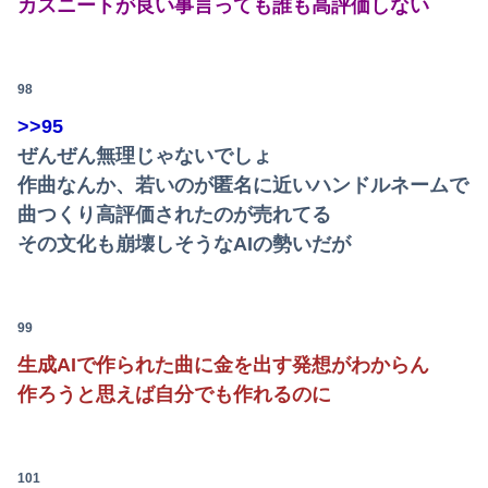
カスニートが良い事言っても誰も高評価しない
98
>>95
ぜんぜん無理じゃないでしょ
作曲なんか、若いのが匿名に近いハンドルネームで
曲つくり高評価されたのが売れてる
その文化も崩壊しそうなAIの勢いだが
99
生成AIで作られた曲に金を出す発想がわからん
作ろうと思えば自分でも作れるのに
101