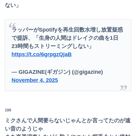
ない」
ラッパーがSpotifyを再生回数水増し放置疑惑
で提訴、「生身の人間はドレイクの曲を1日
23時間もストリーミングしない」
https://t.co/6grpgzQjaB
— GIGAZINE(ギガジン) (@gigazine)
November 4, 2025
100
ミクさんで人間要らないじゃんとか言ってたのが遠
い昔のようじゃ