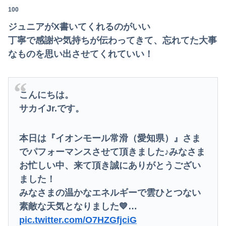
100
ジュニアがX書いてくれるのがいい
丁寧で感謝や気持ちが伝わってきて、忘れてた大事
なものを思い出させてくれていい！
こんにちは。
サカイJr.です。
本日は『イオンモール常滑（愛知県）』さま
でパフォーマンスさせて頂きました♪みなさま
お忙しい中、来て頂き誠にありがとうござい
ました！
みなさまの温かなエネルギーで雲ひとつない
素敵な天気となりました💙…
pic.twitter.com/O7HZGfjciG