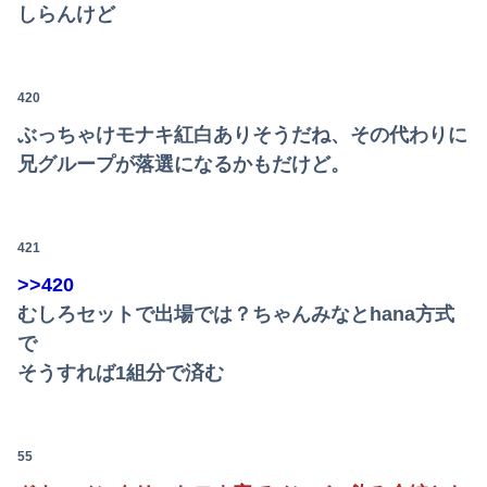
しらんけど
420
ぶっちゃけモナキ紅白ありそうだね、その代わりに
兄グループが落選になるかもだけど。
421
>>420
むしろセットで出場では？ちゃんみなとhana方式
で
そうすれば1組分で済む
55