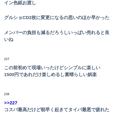
イン色紙お渡し
グルショCD2枚に変更になるの思いのほか早かった
メンバーの負担も減るだろうしいっぱい売れると良
いね
227
この前初めて現場いったけどシンプルに楽しい
1500円であれだけ楽しめるし素晴らしい娯楽
236
>>227
コスパ最高だけど朝早く起きてタイパ最悪で疲れた