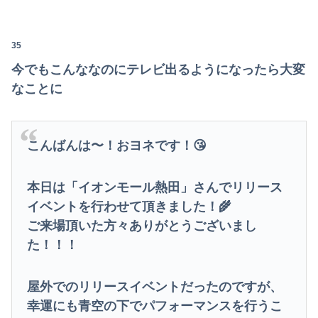
35
今でもこんななのにテレビ出るようになったら大変
なことに
こんばんは〜！おヨネです！😘
本日は「イオンモール熱田」さんでリリース
イベントを行わせて頂きました！🌾
ご来場頂いた方々ありがとうございまし
た！！！
屋外でのリリースイベントだったのですが、
幸運にも青空の下でパフォーマンスを行うこ