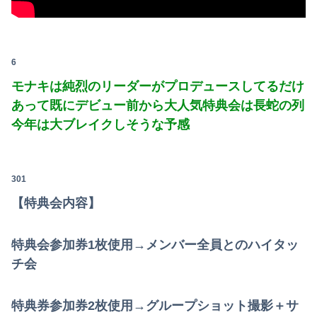
6
モナキは純烈のリーダーがプロデュースしてるだけ
あって既にデビュー前から大人気特典会は長蛇の列
今年は大ブレイクしそうな予感
301
【特典会内容】
特典会参加券1枚使用→メンバー全員とのハイタッ
チ会
特典券参加券2枚使用→グループショット撮影＋サ