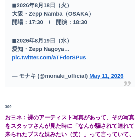
◼︎2026年8月18日（火）
大阪・Zepp Namba（OSAKA）
開場：17:30 / 開演：18:30
◼︎2026年8月19日（水）
愛知・Zepp Nagoya…
pic.twitter.com/aTFdorSPus
— モナキ (@monaki_official)
May 11, 2026
309
おヨネ：裸のアーティスト写真があって、その写真
をスタッフさんが見た時に「なんか騙されて連れて
来られたブスな妹みたい（笑）」って言っていて、