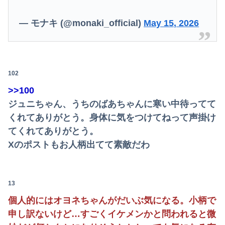
— モナキ (@monaki_official)
May 15, 2026
102
>>100
ジュニちゃん、うちのばあちゃんに寒い中待ってて
くれてありがとう。身体に気をつけてねって声掛け
てくれてありがとう。
Xのポストもお人柄出てて素敵だわ
13
個人的にはオヨネちゃんがだいぶ気になる。小柄で
申し訳ないけど…すごくイケメンかと問われると微