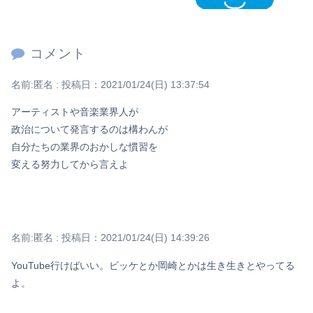
コメント
名前:
匿名
:
投稿日：2021/01/24(日) 13:37:54
アーティストや音楽業界人が
政治について発言するのは構わんが
自分たちの業界のおかしな慣習を
変える努力してから言えよ
名前:
匿名
:
投稿日：2021/01/24(日) 14:39:26
YouTube行けばいい。ビッケとか岡崎とかは生き生きとやってる
よ。