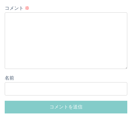
コメント
※
名前