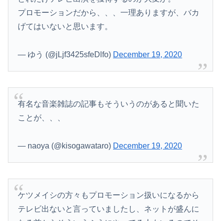
プロモーションだから、、、一理ありますが、バカ
げてはいないと思います。
— ゆう (@jLjf3425sfeDlfo)
December 19, 2020
有名な音楽雑誌の記事もそういうのがあると聞いた
ことが、、、
— naoya (@kisogawataro)
December 19, 2020
ケツメイシの方々もプロモーション扱いになるから
テレビ出ないと言っていましたし、ネットが盛んに