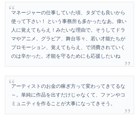
マネージャーの仕事していた頃、タダでも良いから
使って下さい！ という事務所も多かったなあ。偉い
人に覚えてもらえ！みたいな理由で。そうしてドラ
マやアニメ、グラビア、舞台等々、若い才能たちが
プロモーション、覚えてもらえ、で消費されていく
のは辛かった。才能を守るためにも応援したいね
アーティストのお金の稼ぎ方って変わってきてるな
～。単純に作品を出すだけじゃなくて、ファンやコ
ミュニティを作ることが大事になってきそう。