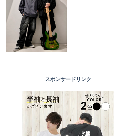
スポンサードリンク