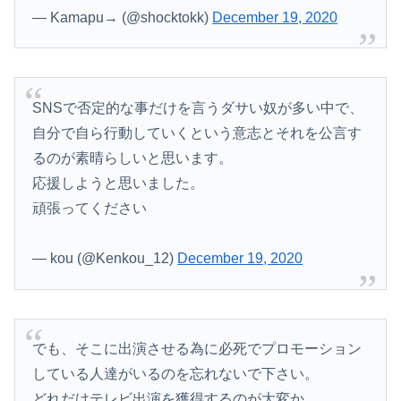
— Kamapu→ (@shocktokk)
December 19, 2020
SNSで否定的な事だけを言うダサい奴が多い中で、
自分で自ら行動していくという意志とそれを公言す
るのが素晴らしいと思います。
応援しようと思いました。
頑張ってください
— kou (@Kenkou_12)
December 19, 2020
でも、そこに出演させる為に必死でプロモーション
している人達がいるのを忘れないで下さい。
どれだけテレビ出演を獲得するのが大変か。