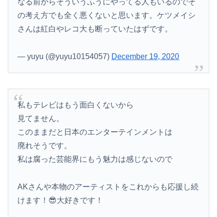
なる前からそういうふうにやってる人もいるのでそ
の考え方でも全く悪くないと思います。ケツメイシ
さんは紅白やレコ大も断っていたはずです。
— yuyu (@yuyu10154057)
December 19, 2020
私もテレビはもう面白くないから
見てません。
このままだと日本のエンターテインメントは
廃れそうです。
私は腐った芸能界にもう魅力は感じないので
AKさんや本物のアーティストをこれからも応援し続
けます！😎大好きです！