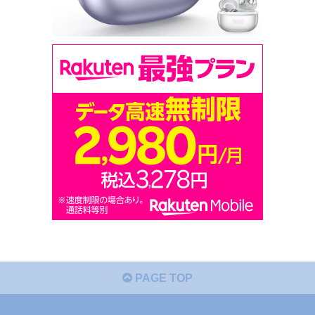
PAGE TOP