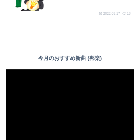
2022.03.17
13
今月のおすすめ新曲 (邦楽)