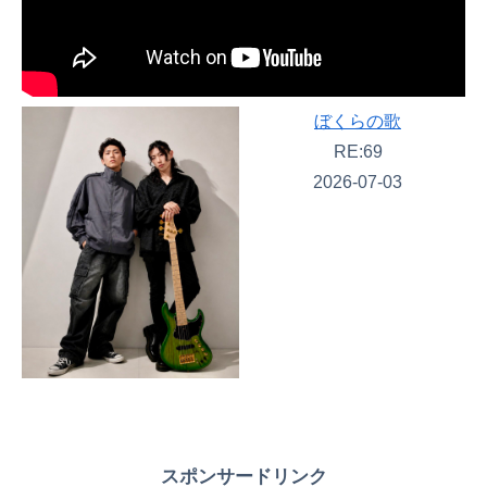
ぼくらの歌
RE:69
2026-07-03
スポンサードリンク