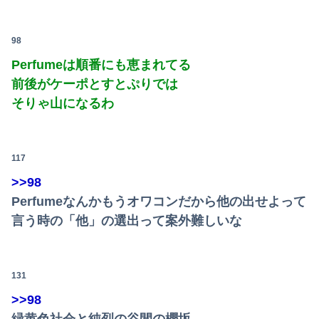
98
Perfumeは順番にも恵まれてる
前後がケーポとすとぷりでは
そりゃ山になるわ
117
>>98
Perfumeなんかもうオワコンだから他の出せよって
言う時の「他」の選出って案外難しいな
131
>>98