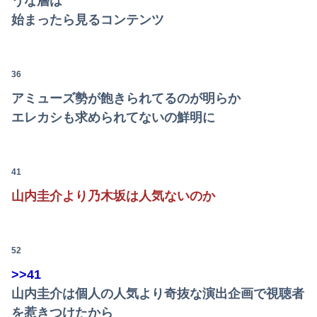
うな層は
始まったら見るコンテンツ
36
アミューズ勢が飽きられてるのが明らか
エレカシも求められてないの鮮明に
41
山内圭介より乃木坂は人気ないのか
52
>>41
山内圭介は個人の人気より奇抜な演出企画で視聴者
を惹きつけたから