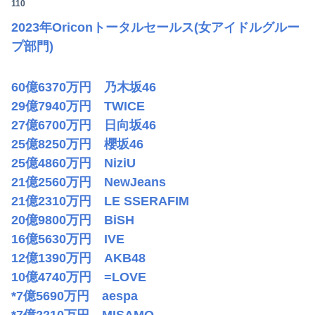
110
2023年Oriconトータルセールス(女アイドルグルー
プ部門)
60億6370万円 乃木坂46
29億7940万円 TWICE
27億6700万円 日向坂46
25億8250万円 櫻坂46
25億4860万円 NiziU
21億2560万円 NewJeans
21億2310万円 LE SSERAFIM
20億9800万円 BiSH
16億5630万円 IVE
12億1390万円 AKB48
10億4740万円 =LOVE
*7億5690万円 aespa