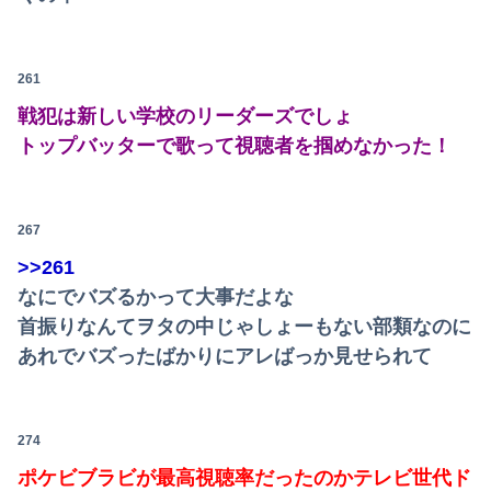
261
戦犯は新しい学校のリーダーズでしょ
トップバッターで歌って視聴者を掴めなかった！
267
>>261
なにでバズるかって大事だよな
首振りなんてヲタの中じゃしょーもない部類なのに
あれでバズったばかりにアレばっか見せられて
274
ポケビブラビが最高視聴率だったのかテレビ世代ド