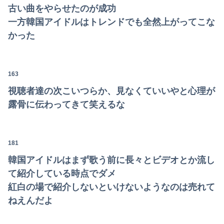
古い曲をやらせたのが成功
一方韓国アイドルはトレンドでも全然上がってこな
かった
163
視聴者達の次こいつらか、見なくていいやと心理が
露骨に伝わってきて笑えるな
181
韓国アイドルはまず歌う前に長々とビデオとか流し
て紹介している時点でダメ
紅白の場で紹介しないといけないようなのは売れて
ねえんだよ