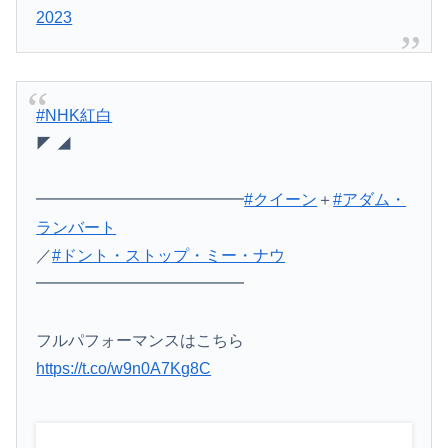
2023
#NHK紅白
◤ ◢
━━━━━━━━━━━━━
#クイーン
＋
#アダム・
ランバート
／
#ドント・ストップ・ミー・ナウ
━━━━━━━━━━━━━
フルパフォーマンスはこちら
https://t.co/w9n0A7Kg8C