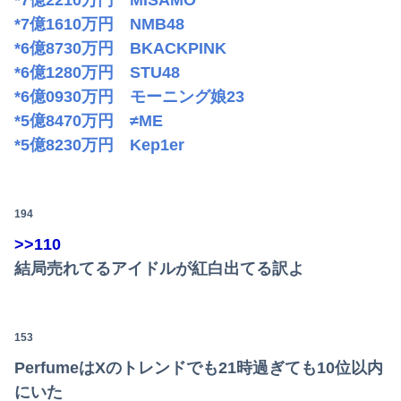
*7億2210万円 MISAMO
*7億1610万円 NMB48
*6億8730万円 BKACKPINK
*6億1280万円 STU48
*6億0930万円 モーニング娘23
*5億8470万円 ≠ME
*5億8230万円 Kep1er
194
>>110
結局売れてるアイドルが紅白出てる訳よ
153
PerfumeはXのトレンドでも21時過ぎても10位以内
にいた