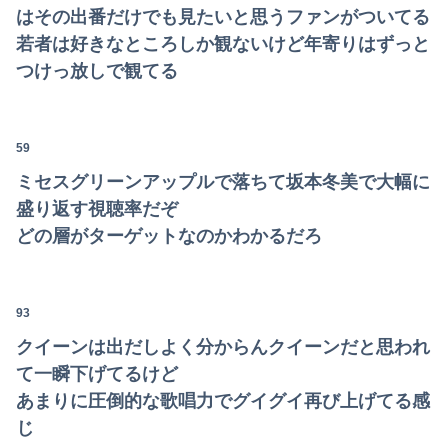
はその出番だけでも見たいと思うファンがついてる
若者は好きなところしか観ないけど年寄りはずっと
つけっ放しで観てる
59
ミセスグリーンアップルで落ちて坂本冬美で大幅に
盛り返す視聴率だぞ
どの層がターゲットなのかわかるだろ
93
クイーンは出だしよく分からんクイーンだと思われ
て一瞬下げてるけど
あまりに圧倒的な歌唱力でグイグイ再び上げてる感
じ