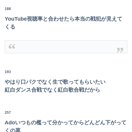
188
YouTube視聴率と合わせたら本当の戦犯が見えて
くる
193
やはり口パクでなく生で歌ってもらいたい
紅白ダンス合戦でなく紅白歌合戦だから
257
Adoいつもの檻って分かってからどんどん下がって
くの草