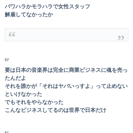
パワハラかモラハラで女性スタッフ
解雇してなかったか
57
要は日本の音楽界は完全に商業ビジネスに魂を売っ
たんだよ
それを誰かが「それはヤバいっすよ」って止めない
といけなかった
でもそれをやらなかった
こんなビジネスしてるのは世界で日本だけ