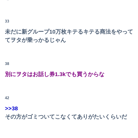
33
未だに新グループ10万枚キテるキテる商法をやって
てヲタが乗っかるじゃん
38
別にヲタはお話し券1.3kでも買うからな
42
>>38
その方がゴミついてこなくてありがたいくらいだ