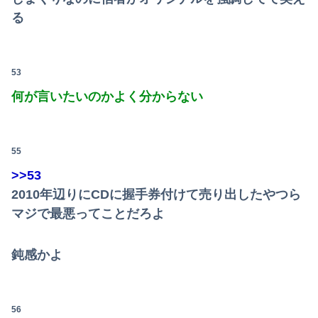
る
53
何が言いたいのかよく分からない
55
>>53
2010年辺りにCDに握手券付けて売り出したやつら
マジで最悪ってことだろよ
鈍感かよ
56