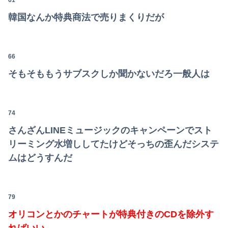
61
韓国なんか特典商法で売りまくりだが
66
そもそももうサブスクしか聞かないだろ一般人は
74
さんざんLINEミュージックのキャンペーンでスト
リーミング水増ししてたけどそっちの歪んだシステ
ムはどうすんだ
79
オリコンとかのチャートが特典付きのCDを除外す