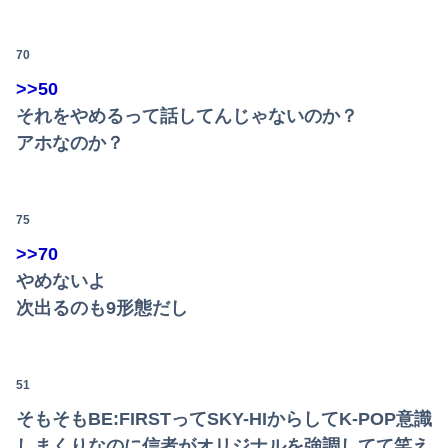
70
>>50
それをやめるって話してんじゃないのか？
アホなのか？
75
>>70
やめないよ
次出るのも9形態だし
51
そもそもBE:FIRSTってSKY-HIからしてK-POP意識
しまくりなのに信者がオリジナルを強調してて笑え