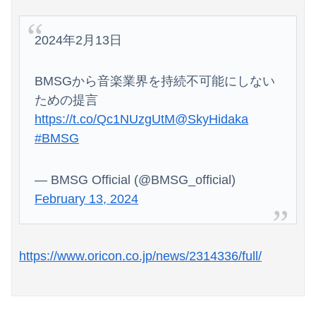
2024年2月13日
BMSGから音楽業界を持続不可能にしない
ための提言
https://t.co/Qc1NUzgUtM
@SkyHidaka
#BMSG
— BMSG Official (@BMSG_official)
February 13, 2024
https://www.oricon.co.jp/news/2314336/full/