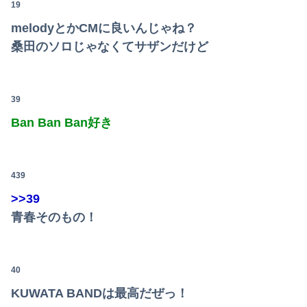
19
melodyとかCMに良いんじゃね？
桑田のソロじゃなくてサザンだけど
39
Ban Ban Ban好き
439
>>39
青春そのもの！
40
KUWATA BANDは最高だぜっ！