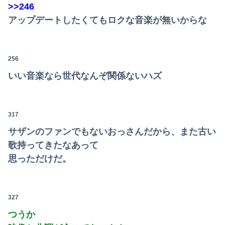
>>246
アップデートしたくてもロクな音楽が無いからな
256
いい音楽なら世代なんぞ関係ないハズ
317
サザンのファンでもないおっさんだから、また古い
歌持ってきたなあって
思っただけだ。
327
つうか