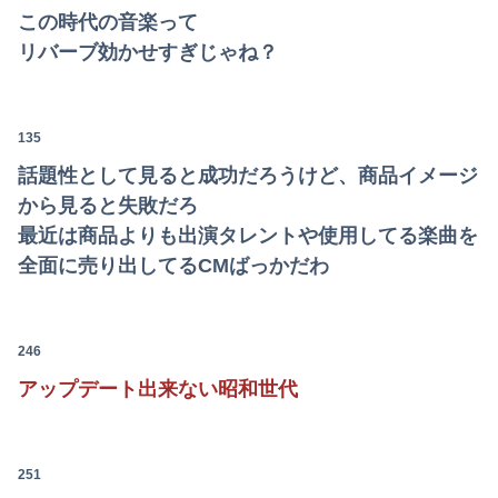
この時代の音楽って
リバーブ効かせすぎじゃね？
135
話題性として見ると成功だろうけど、商品イメージ
から見ると失敗だろ
最近は商品よりも出演タレントや使用してる楽曲を
全面に売り出してるCMばっかだわ
246
アップデート出来ない昭和世代
251