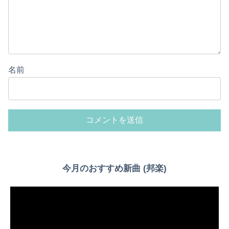
名前
今月のおすすめ新曲 (邦楽)