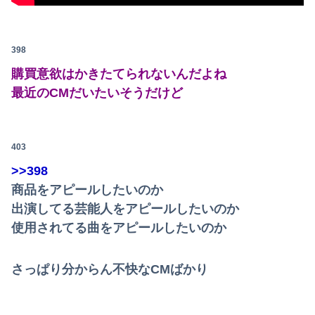
398
購買意欲はかきたてられないんだよね
最近のCMだいたいそうだけど
403
>>398
商品をアピールしたいのか
出演してる芸能人をアピールしたいのか
使用されてる曲をアピールしたいのか
さっぱり分からん不快なCMばかり