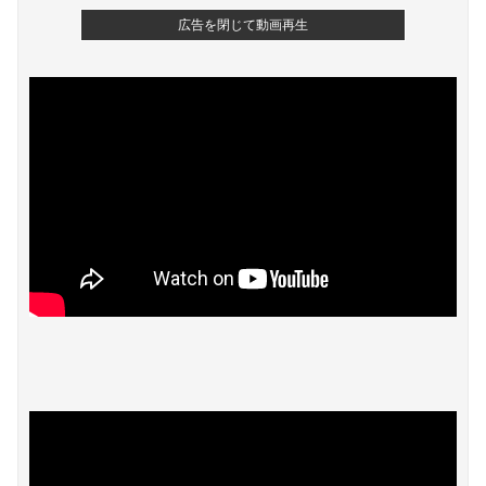
広告を閉じて動画再生