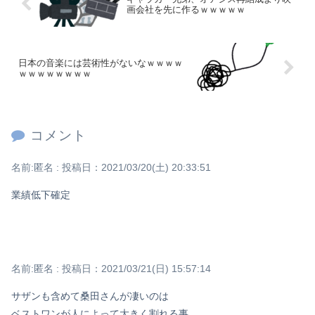
画会社を先に作るｗｗｗｗｗ
日本の音楽には芸術性がないなｗｗｗｗ
ｗｗｗｗｗｗｗｗ
コメント
名前:
匿名
:
投稿日：2021/03/20(土) 20:33:51
業績低下確定
名前:
匿名
:
投稿日：2021/03/21(日) 15:57:14
サザンも含めて桑田さんが凄いのは
ベストワンが人によって大きく割れる事