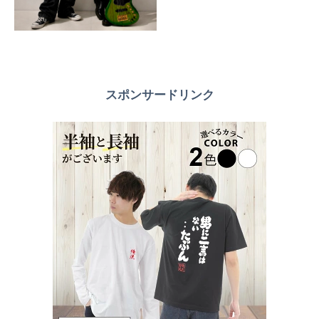
スポンサードリンク