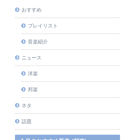
おすすめ
プレイリスト
音楽紹介
ニュース
洋楽
邦楽
ネタ
話題