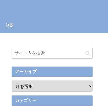
話題
アーカイブ
カテゴリー