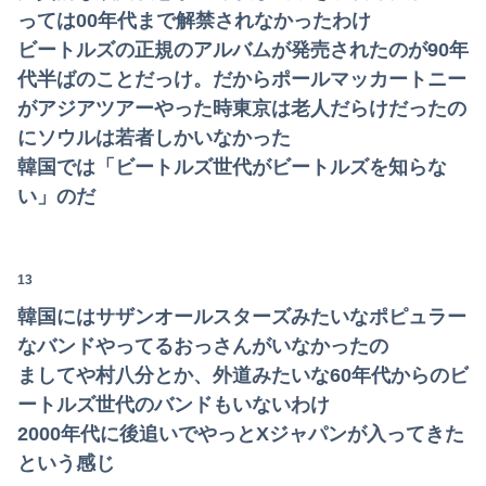
っては00年代まで解禁されなかったわけ
ビートルズの正規のアルバムが発売されたのが90年
代半ばのことだっけ。だからポールマッカートニー
がアジアツアーやった時東京は老人だらけだったの
にソウルは若者しかいなかった
韓国では「ビートルズ世代がビートルズを知らな
い」のだ
13
韓国にはサザンオールスターズみたいなポピュラー
なバンドやってるおっさんがいなかったの
ましてや村八分とか、外道みたいな60年代からのビ
ートルズ世代のバンドもいないわけ
2000年代に後追いでやっとXジャパンが入ってきた
という感じ