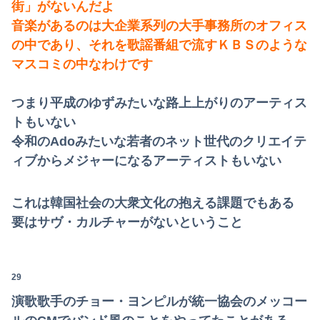
街」がないんだよ
音楽があるのは大企業系列の大手事務所のオフィス
の中であり、それを歌謡番組で流すＫＢＳのような
マスコミの中なわけです
つまり平成のゆずみたいな路上上がりのアーティス
トもいない
令和のAdoみたいな若者のネット世代のクリエイテ
ィブからメジャーになるアーティストもいない
これは韓国社会の大衆文化の抱える課題でもある
要はサヴ・カルチャーがないということ
29
演歌歌手のチョー・ヨンピルが統一協会のメッコー