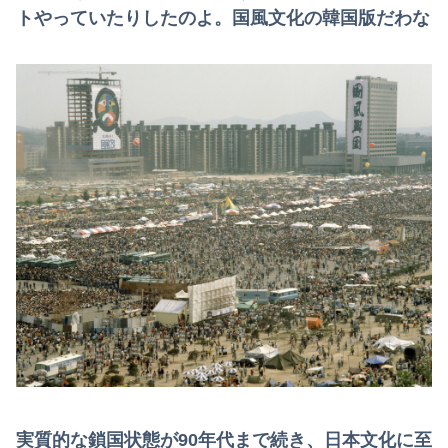
トやっていたりしたのよ。国風文化の韓国版だわな
実質的な鎖国状態が90年代まで続き、日本文化に至