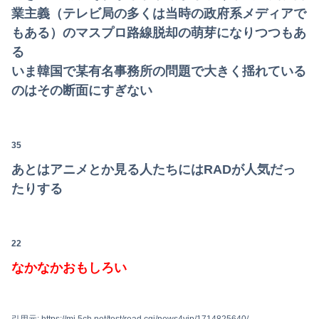
業主義（テレビ局の多くは当時の政府系メディアで
もある）のマスプロ路線脱却の萌芽になりつつもあ
る
いま韓国で某有名事務所の問題で大きく揺れている
のはその断面にすぎない
35
あとはアニメとか見る人たちにはRADが人気だっ
たりする
22
なかなかおもしろい