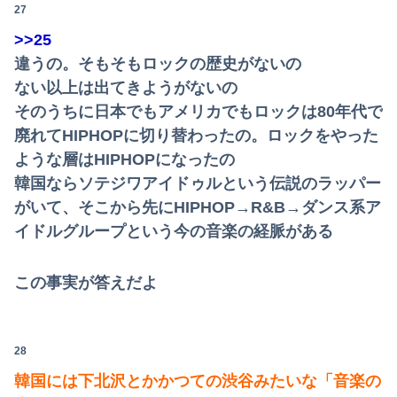
27
>>25
違うの。そもそもロックの歴史がないの
ない以上は出てきようがないの
そのうちに日本でもアメリカでもロックは80年代で
廃れてHIPHOPに切り替わったの。ロックをやった
ような層はHIPHOPになったの
韓国ならソテジワアイドゥルという伝説のラッパー
がいて、そこから先にHIPHOP→R&B→ダンス系ア
イドルグループという今の音楽の経脈がある
この事実が答えだよ
28
韓国には下北沢とかかつての渋谷みたいな「音楽の