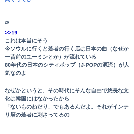
26
>>19
これは本当にそう
今ソウルに行くと若者の行く店は日本の曲（なぜか
一昔前のユーミンとか）が流れている
80年代の日本のシティポップ（J-POPの源流）が人
気なのよ
なぜかというと、その時代にそんな自由で悠長な文
化は韓国にはなかったから
「ないものねだり」でもあるんだよ。それがインテ
リ層の若者に刺さってるの