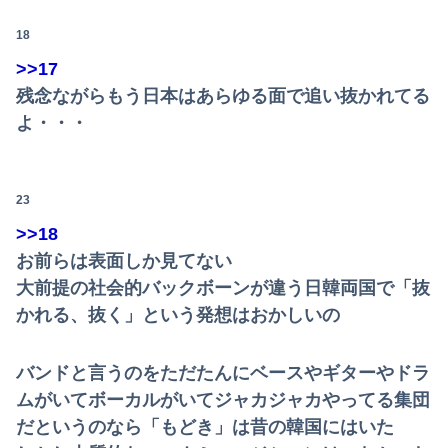
18
>>17
残念ながらもう日本はあらゆる面で追い抜かれてる
よ・・・
23
>>18
お前らは表面しか見てない
大前提の社会的バックボーンが違う日韓両国で「抜
かれる、抜く」という発想はおかしいの
バンドと言うのをただたんにベースやギターやドラ
ムがいてボーカルがいてジャカジャカやってる集団
だというのなら「もどき」は昔の韓国にはいた