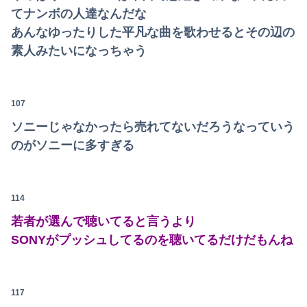
てナンボの人達なんだな
あんなゆったりした平凡な曲を歌わせるとその辺の
素人みたいになっちゃう
107
ソニーじゃなかったら売れてないだろうなっていう
のがソニーに多すぎる
114
若者が選んで聴いてると言うより
SONYがプッシュしてるのを聴いてるだけだもんね
117