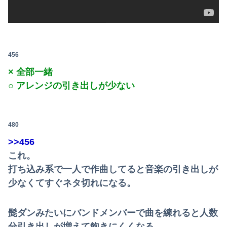
456
× 全部一緒
○ アレンジの引き出しが少ない
480
>>456
これ。
打ち込み系で一人で作曲してると音楽の引き出しが
少なくてすぐネタ切れになる。
髭ダンみたいにバンドメンバーで曲を練れると人数
分引き出しが増えて飽きにくくなる。