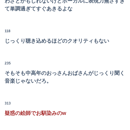
わざとかもしれないけどボーカルに表現力無さすぎ
て単調過ぎてすぐあきるよな
118
じっくり聴き込めるほどのクオリティもない
235
そもそも中高年のおっさんおばさんがじっくり聞く
音楽じゃないだろ。
313
疑惑の絵師でお馴染みのw