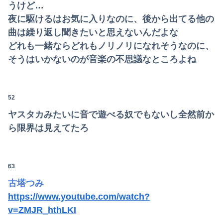
うけど…
夜に駆けるはお気に入りなのに、後から出てる他の
曲は繰り返し聞きたいと思えないんだよな
どれも一緒ならどれもノリノリになれそうなのに、
そうはいかないのが音楽の不思議なところよね
52
ヤスタカみたいに音で遊べる奴でもないし全然前か
ら限界は見えてたろ
63
古塔つみ
https://www.youtube.com/watch?
v=ZMJR_hthLKI