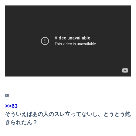
80
>>63
そういえばあの人のスレ立ってないし、とうとう飽
きられたん？