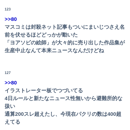
123
>>80
マスコミは封殺ネット記事もついにまいじつさえ名
前を伏せるほどどっかが動いた
「ヨアソビの絵師」が大々的に売り出した作品集が
生産中止なんて本来ニュースなんだけどね
127
>>80
イラストレーター板でつづいてる
4日ルールと新たなニュース性無いから避難所的な
扱い
通算200スレ超えたし、今現在パクリの数は400超
えてる