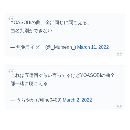
YOASOBIの曲、全部同じに聞こえる。
曲名判別ができない…
— 無免ライダー (@_Mumenn_)
March 11, 2022
これは五億回ぐらい言ってるけどYOASOBIの曲全
部一緒に聴こえる
— うらやか (@fine0409)
March 2, 2022