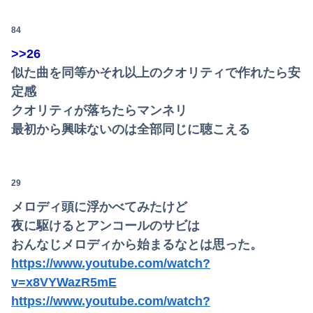
84
>>26
似た曲を同等かそれ以上のクオリティで作れたら安
定感
クオリティが落ちたらマンネリ
最初から興味ないのは全部同じに聴こえる
29
メロディ頭に浮かべてみたけど
夜に駆けるとアンコールのサビは
おんなじメロディから始まるなとは思った。
https://www.youtube.com/watch?
v=x8VYWazR5mE
https://www.youtube.com/watch?