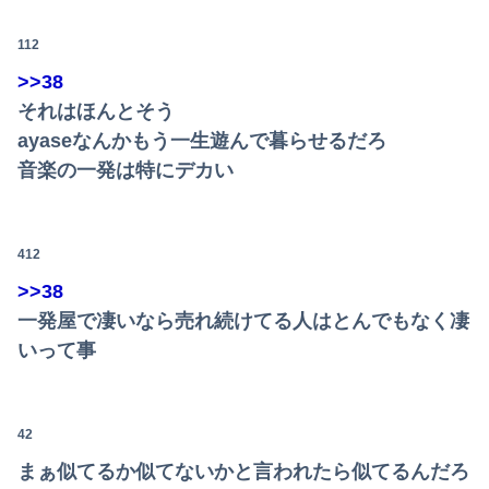
112
>>38
それはほんとそう
ayaseなんかもう一生遊んで暮らせるだろ
音楽の一発は特にデカい
412
>>38
一発屋で凄いなら売れ続けてる人はとんでもなく凄
いって事
42
まぁ似てるか似てないかと言われたら似てるんだろ