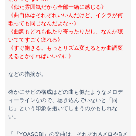
《似た雰囲気だから全部一緒に感じる》
《曲自体はそれぞれいいんだけど、イクラが何
歌っても同じなんだよな～》
《曲調もどれも似たり寄ったりだし、なんか聴
いててすごく疲れる》
《すぐ飽きる。もっとリズム変えるとか曲調変
えるとかすればいいのに》
などの指摘が。
確かにサビの構成はどの曲も似たようなメロデ
ィーラインなので、聴き込んでいないと「同
じ」という印象を抱いてしまうのかもしれな
い。
「『YOASOBI』の楽曲は、それぞれAメロやBメ