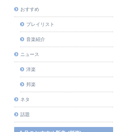
おすすめ
プレイリスト
音楽紹介
ニュース
洋楽
邦楽
ネタ
話題