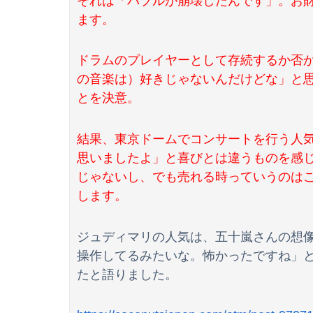
それは「バブルが崩壊したんです」。お
ます。
ドラムのプレイヤーとして存続するか否
の音楽は）好きじゃないんだけどな」と
とを決意。
結果、東京ドームでコンサートを行う人
思いましたよ」と喜びとは違うものを感
じゃないし、でも売れる時っていうのは
します。
ジュディマリの人気は、五十嵐さんの想
操作してるみたいな。怖かったですね」
たと語りました。