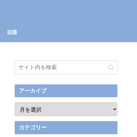
話題
アーカイブ
カテゴリー