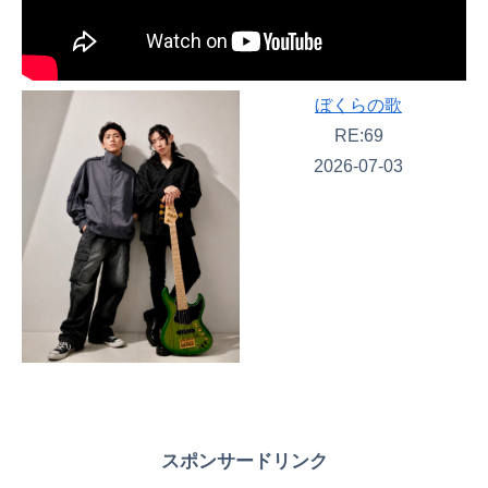
ぼくらの歌
RE:69
2026-07-03
スポンサードリンク