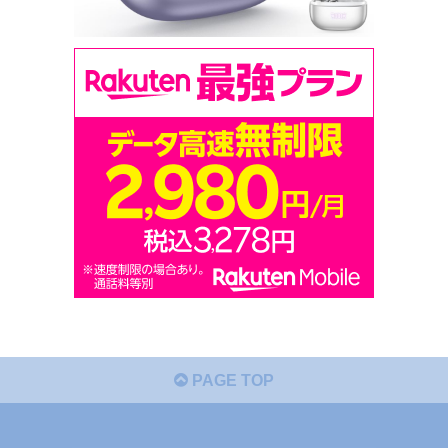
PAGE TOP