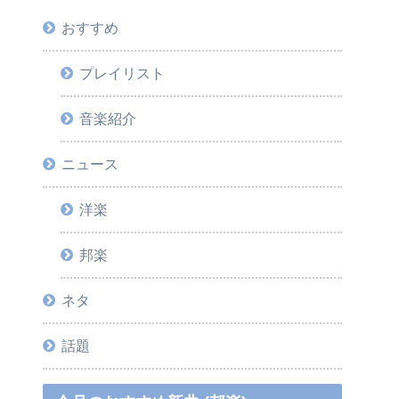
おすすめ
プレイリスト
音楽紹介
ニュース
洋楽
邦楽
ネタ
話題