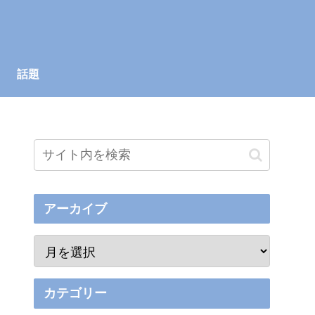
話題
アーカイブ
カテゴリー