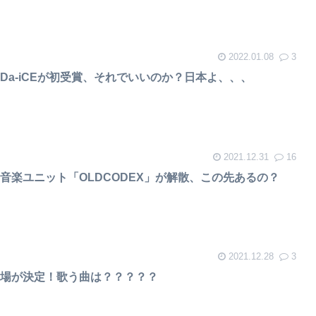
2022.01.08
3
Da-iCEが初受賞、それでいいのか？日本よ、、、
2021.12.31
16
音楽ユニット「OLDCODEX」が解散、この先あるの？
2021.12.28
3
出場が決定！歌う曲は？？？？？