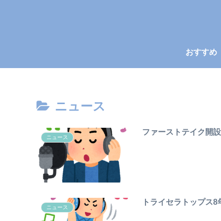
おすすめ
ニュース
ファーストテイク開設
ニュース
トライセラトップス8
ニュース