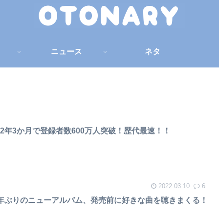
ニュース
ネタ
2年3か月で登録者数600万人突破！歴代最速！！
2022.03.10
6
年ぶりのニューアルバム、発売前に好きな曲を聴きまくる！